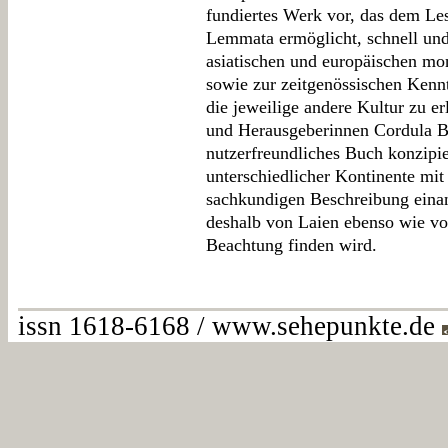
fundiertes Werk vor, das dem Le
Lemmata ermöglicht, schnell und 
asiatischen und europäischen mo
sowie zur zeitgenössischen Kenn
die jeweilige andere Kultur zu e
und Herausgeberinnen Cordula B
nutzerfreundliches Buch konzipie
unterschiedlicher Kontinente mit
sachkundigen Beschreibung einan
deshalb von Laien ebenso wie vo
Beachtung finden wird.
issn 1618-6168 / www.sehepunkte.de