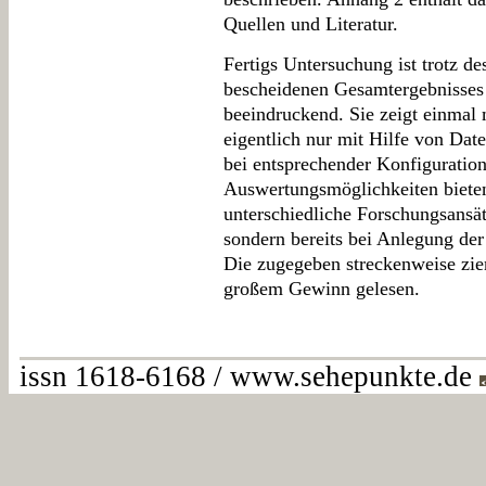
Quellen und Literatur.
Fertigs Untersuchung ist trotz de
bescheidenen Gesamtergebnisses 
beeindruckend. Sie zeigt einmal 
eigentlich nur mit Hilfe von Da
bei entsprechender Konfiguratio
Auswertungsmöglichkeiten bieten
unterschiedliche Forschungsansät
sondern bereits bei Anlegung de
Die zugegeben streckenweise ziem
großem Gewinn gelesen.
issn 1618-6168 / www.sehepunkte.de