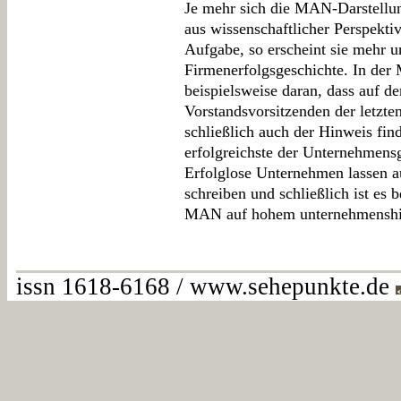
Je mehr sich die MAN-Darstellun
aus wissenschaftlicher Perspekt
Aufgabe, so erscheint sie mehr u
Firmenerfolgsgeschichte. In der 
beispielsweise daran, dass auf 
Vorstandsvorsitzenden der letzt
schließlich auch der Hinweis fin
erfolgreichste der Unternehmensg
Erfolglose Unternehmen lassen 
schreiben und schließlich ist es 
MAN auf hohem unternehmenshis
issn 1618-6168 / www.sehepunkte.de