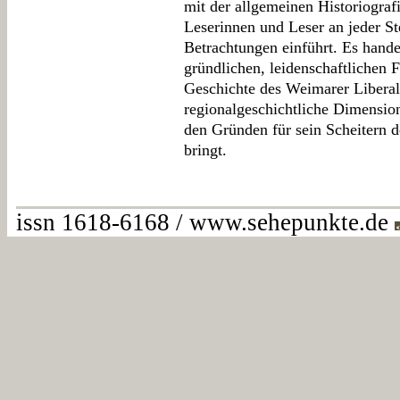
mit der allgemeinen Historiograf
Leserinnen und Leser an jeder St
Betrachtungen einführt. Es hande
gründlichen, leidenschaftlichen 
Geschichte des Weimarer Liberal
regionalgeschichtliche Dimension
den Gründen für sein Scheitern 
bringt.
issn 1618-6168 / www.sehepunkte.de