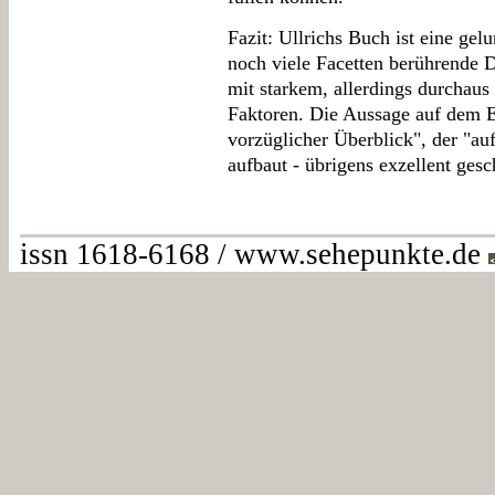
Fazit: Ullrichs Buch ist eine ge
noch viele Facetten berührende D
mit starkem, allerdings durchaus
Faktoren. Die Aussage auf dem E
vorzüglicher Überblick", der "au
aufbaut - übrigens exzellent gesc
issn 1618-6168 / www.sehepunkte.de