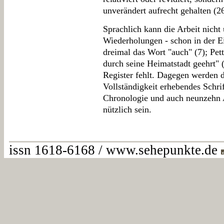
unverändert aufrecht gehalten (2
Sprachlich kann die Arbeit nich
Wiederholungen - schon in der Ei
dreimal das Wort "auch" (7); Pet
durch seine Heimatstadt geehrt" 
Register fehlt. Dagegen werden 
Vollständigkeit erhebendes Schrif
Chronologie und auch neunzehn 
nützlich sein.
issn 1618-6168 / www.sehepunkte.de