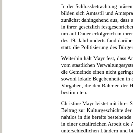
In der Schlussbetrachtung präsen
bilden sich Amtsstil und Amtspra
zunächst dahingehend aus, dass 
in ihrer gesetzlich festgeschrieb
um auf Dauer erfolgreich in ihr
des 19. Jahrhunderts fand darübe
statt: die Politisierung des Bürg
Weiterhin hält Mayr fest, dass Am
vom staatlichen Verwaltungssyst
die Gemeinde einen nicht geringe
sowohl lokale Begebenheiten in 
Vorgaben, die den Rahmen der H
bestimmten.
Christine Mayr leistet mit ihrer 
Beitrag zur Kulturgeschichte der
nahtlos in die bereits bestehende 
in einer detailreichen Arbeit die
unterschiedlichen Ländern und bi