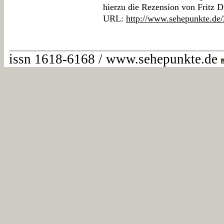
hierzu die Rezension von Fritz Dr
URL:
http://www.sehepunkte.de
issn 1618-6168 / www.sehepunkte.de