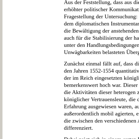
Aus der Feststellung, dass aus d
erhöhter politischer Kommunikatio
Fragestellung der Untersuchung: 
dem diplomatischen Instrumentar
die Bewältigung der anstehenden
auch für die Stabilisierung der 
unter den Handlungsbedingungen e
Unwägbarkeiten belasteten Über
Zunächst einmal fällt auf, dass 
den Jahren 1552-1554 quantitati
der im Reich eingesetzten köni
bemerkenswert hoch war. Dieser 
die Aktivitäten dieser heteroge
königlicher Vertrauensleute, die
Erfahrung ausgewiesen waren, au
außerordentlich mobil agierten, 
die zwischen den verschiedenen
differenziert.