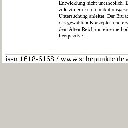
Entwicklung nicht unerheblich. D
zuletzt dem kommunikationsgeschi
Untersuchung anleitet. Der Ertrag
des gewählten Konzeptes und erw
dem Alten Reich um eine method
Perspektive.
issn 1618-6168 / www.sehepunkte.de