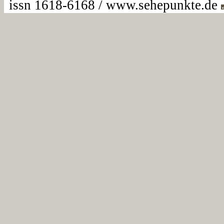
issn 1618-6168 / www.sehepunkte.de