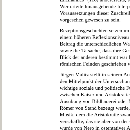
Werturteile hinausgehende Interp
Voraussetzungen dieser Zuschrei
vorgesehen gewesen zu sein.
Rezeptionsgeschichten setzen im
einem höheren Reflexionsniveau e
Beitrag die unterschiedlichen W
sowie die Tatsache, dass ihre Ge
Blick der anderen bestimmt war 
römischen Feinden geschrieben 
Jürgen Malitz stellt in seinem A
den Mittelpunkt der Untersuchung
wichtige soziale und politische 
zwischen Kaiser und Aristokrati
Ausübung von Bildhauerei oder 
Römer von Stand bezeugt werde, 
Musik, dem die Aristokratie zwar
verschaffte, das sie aber von der 
wurde von Nero in ostentativer A