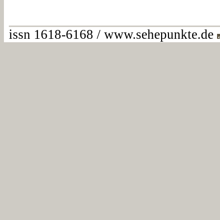
issn 1618-6168 / www.sehepunkte.de