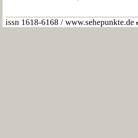
issn 1618-6168 / www.sehepunkte.de