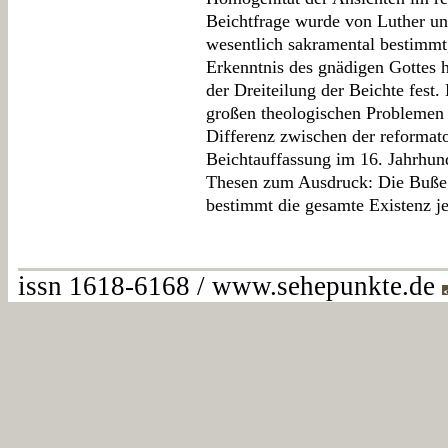
Beichtfrage wurde von Luther und
wesentlich sakramental bestimmt
Erkenntnis des gnädigen Gottes h
der Dreiteilung der Beichte fest.
großen theologischen Problemen
Differenz zwischen der reformato
Beichtauffassung im 16. Jahrhun
Thesen zum Ausdruck: Die Buße i
bestimmt die gesamte Existenz j
issn 1618-6168 / www.sehepunkte.de