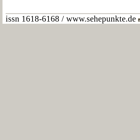
issn 1618-6168 / www.sehepunkte.de