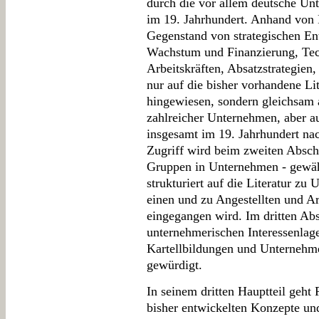
durch die vor allem deutsche Un
im 19. Jahrhundert. Anhand von 
Gegenstand von strategischen En
Wachstum und Finanzierung, Tec
Arbeitskräften, Absatzstrategien,
nur auf die bisher vorhandene Li
hingewiesen, sondern gleichsam
zahlreicher Unternehmen, aber a
insgesamt im 19. Jahrhundert na
Zugriff wird beim zweiten Abschn
Gruppen in Unternehmen - gewähl
strukturiert auf die Literatur z
einen und zu Angestellten und Ar
eingegangen wird. Im dritten Absc
unternehmerischen Interessenlag
Kartellbildungen und Unternehmen
gewürdigt.
In seinem dritten Hauptteil geht
bisher entwickelten Konzepte und