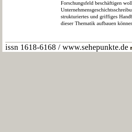
Forschungsfeld beschäftigen wol
Unternehmensgeschichtsschreibun
strukturiertes und griffiges Han
dieser Thematik aufbauen könne
issn 1618-6168 / www.sehepunkte.de