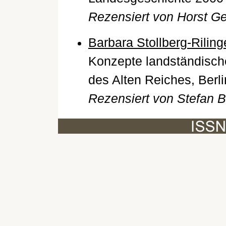
Rezensiert von Horst Ge
Barbara Stollberg-Riling
Konzepte landständisch
des Alten Reiches, Berl
Rezensiert von Stefan 