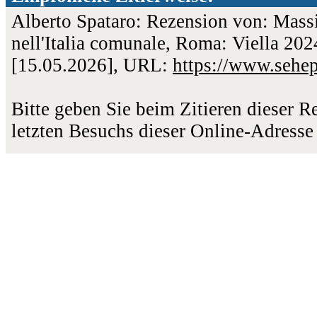
Alberto Spataro: Rezension von: Massi
nell'Italia comunale, Roma: Viella 202
[15.05.2026], URL:
https://www.sehe
Bitte geben Sie beim Zitieren dieser 
letzten Besuchs dieser Online-Adresse