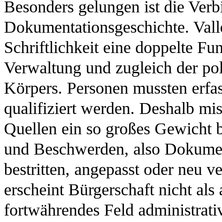
Besonders gelungen ist die Ver
Dokumentationsgeschichte. Vall
Schriftlichkeit eine doppelte Fu
Verwaltung und zugleich der pol
Körpers. Personen mussten erfas
qualifiziert werden. Deshalb mis
Quellen ein so großes Gewicht b
und Beschwerden, also Dokument
bestritten, angepasst oder neu 
erscheint Bürgerschaft nicht als 
fortwährendes Feld administrati