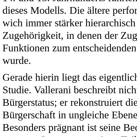
dieses Modells. Die ältere perf
wich immer stärker hierarchisch
Zugehörigkeit, in denen der Zu
Funktionen zum entscheidenden 
wurde.
Gerade hierin liegt das eigentli
Studie. Vallerani beschreibt nic
Bürgerstatus; er rekonstruiert d
Bürgerschaft in ungleiche Ebenen
Besonders prägnant ist seine Be