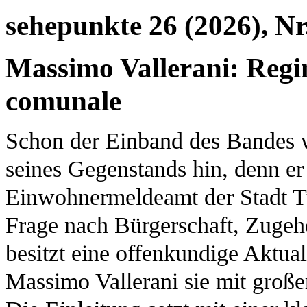
sehepunkte 26 (2026), Nr
Massimo Vallerani: Regimi
comunale
Schon der Einband des Bandes we
seines Gegenstands hin, denn er
Einwohnermeldeamt der Stadt T
Frage nach Bürgerschaft, Zugehö
besitzt eine offenkundige Aktual
Massimo Vallerani sie mit große