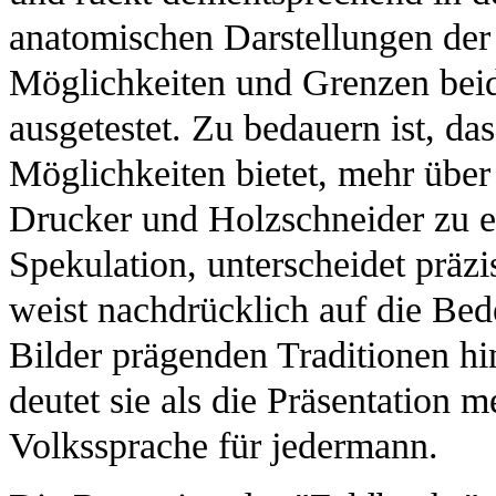
anatomischen Darstellungen der 
Möglichkeiten und Grenzen bei
ausgetestet. Zu bedauern ist, da
Möglichkeiten bietet, mehr übe
Drucker und Holzschneider zu er
Spekulation, unterscheidet präz
weist nachdrücklich auf die Be
Bilder prägenden Traditionen h
deutet sie als die Präsentation 
Volkssprache für jedermann.