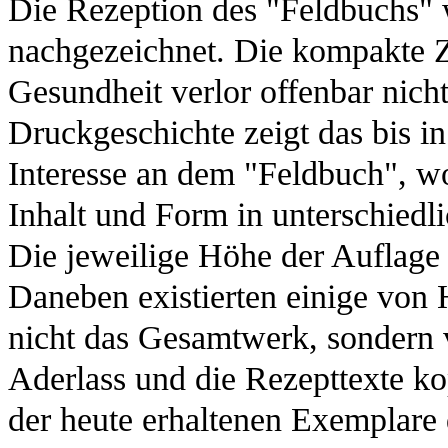
Die Rezeption des "Feldbuchs" w
nachgezeichnet. Die kompakte 
Gesundheit verlor offenbar nicht
Druckgeschichte zeigt das bis i
Interesse an dem "Feldbuch", 
Inhalt und Form in unterschie
Die jeweilige Höhe der Auflage w
Daneben existierten einige von 
nicht das Gesamtwerk, sondern
Aderlass und die Rezepttexte ko
der heute erhaltenen Exemplare 