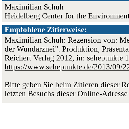
Maximilian Schuh
Heidelberg Center for the Environmen
Empfohlene Zitierweise:
Maximilian Schuh: Rezension von: Me
der Wundarznei". Produktion, Präsent
Reichert Verlag 2012, in: sehepunkte 
https://www.sehepunkte.de/2013/09/2
Bitte geben Sie beim Zitieren dieser 
letzten Besuchs dieser Online-Adresse