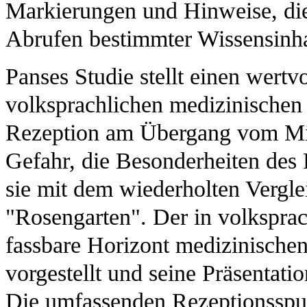
Markierungen und Hinweise, die
Abrufen bestimmter Wissensinhal
Panses Studie stellt einen wertv
volksprachlichen medizinischen 
Rezeption am Übergang vom Mitt
Gefahr, die Besonderheiten des
sie mit dem wiederholten Vergle
"Rosengarten". Der in volkspra
fassbare Horizont medizinischen
vorgestellt und seine Präsentatio
Die umfassenden Rezeptionsspur