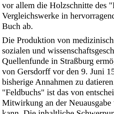
vor allem die Holzschnitte des 
Vergleichswerke in hervorragen
Buch ab.
Die Produktion von medizinisch
sozialen und wissenschaftsgesch
Quellenfunde in Straßburg ermö
von Gersdorff vor den 9. Juni 1
bisherige Annahmen zu datieren
"Feldbuchs" ist das von entsche
Mitwirkung an der Neuausgabe 
kann. Die inhaltliche Schwerpu