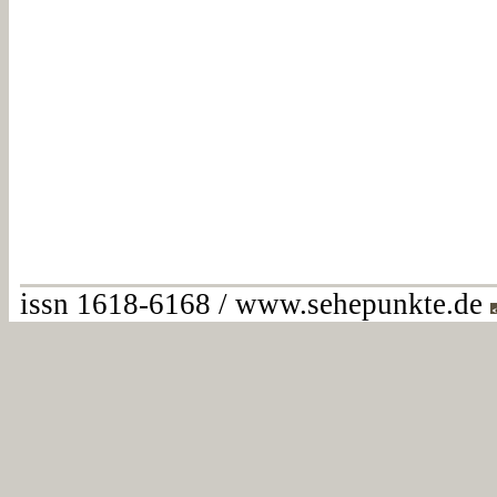
issn 1618-6168 / www.sehepunkte.de