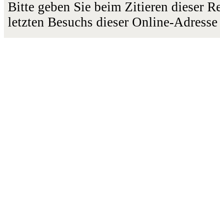
Bitte geben Sie beim Zitieren dieser 
letzten Besuchs dieser Online-Adresse