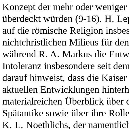
Konzept der mehr oder weniger f
überdeckt würden (9-16). H. Le
auf die römische Religion insbe
nichtchristlichen Milieus für de
während R. A. Markus die Entwic
Intoleranz insbesondere seit dem
darauf hinweist, dass die Kaiser
aktuellen Entwicklungen hinterh
materialreichen Überblick über 
Spätantike sowie über ihre Rolle
K. L. Noethlichs, der namentlic