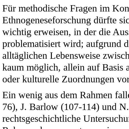
Für methodische Fragen im Kon
Ethnogeneseforschung dürfte sic
wichtig erweisen, in der die Au
problematisiert wird; aufgrund 
alltäglichen Lebensweise zwisc
kaum möglich, allein auf Basis 
oder kulturelle Zuordnungen v
Ein wenig aus dem Rahmen falle
76), J. Barlow (107-114) und N.
rechtsgeschichtliche Untersuchu