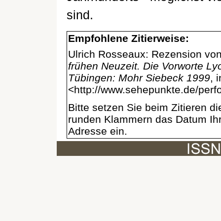
sind.
Empfohlene Zitierweise:
Ulrich Rosseaux: Rezension vo
frühen Neuzeit. Die Vorworte Ly
Tübingen: Mohr Siebeck 1999
, 
<http://www.sehepunkte.de/perf
Bitte setzen Sie beim Zitieren 
runden Klammern das Datum Ihre
Adresse ein.