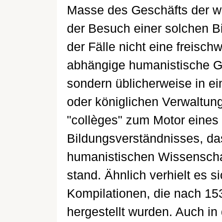
Masse des Geschäfts der wi
der Besuch einer solchen B
der Fälle nicht eine frei
abhängige humanistische Ge
sondern üblicherweise in ei
oder königlichen Verwaltung
"collèges" zum Motor eines
Bildungsverständnisses, da
humanistischen Wissenschaf
stand. Ähnlich verhielt es 
Kompilationen, die nach 
hergestellt wurden. Auch in