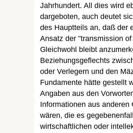
Jahrhundert. All dies wird e
dargeboten, auch deutet sic
des Hauptteils an, daß der 
Ansatz der "transmission of 
Gleichwohl bleibt anzumerk
Beziehungsgeflechts zwisc
oder Verlegern und den Mäz
Fundamente hätte gestellt
Angaben aus den Vorworte
Informationen aus anderen
wären, die es gegebenenfalls
wirtschaftlichen oder intel