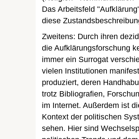
Das Arbeitsfeld "Aufklärung"
diese Zustandsbeschreibung
Zweitens: Durch ihren dezidi
die Aufklärungsforschung ke
immer ein Surrogat verschie
vielen Institutionen manifes
produziert, deren Handhabu
trotz Bibliografien, Forsc
im Internet. Außerdem ist 
Kontext der politischen Sy
sehen. Hier sind Wechselspi