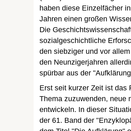
haben diese Einzelfächer in
Jahren einen großen Wisse
Die Geschichtswissenschaft
sozialgeschichtliche Erfor
den siebziger und vor allem
den Neunzigerjahren allerdi
spürbar aus der "Aufklärun
Erst seit kurzer Zeit ist da
Thema zuzuwenden, neue 
entwickeln. In dieser Situat
der 61. Band der "Enzyklop