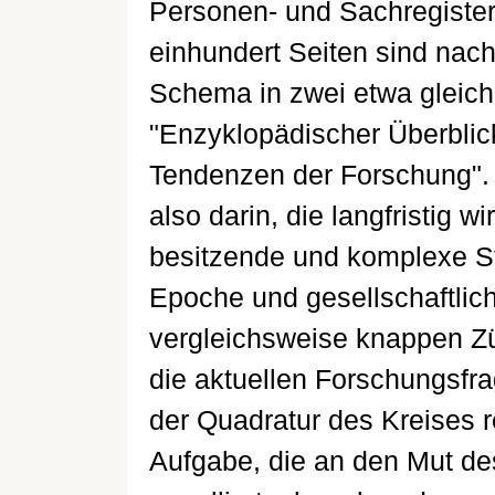
Personen- und Sachregister) 
einhundert Seiten sind na
Schema in zwei etwa gleich
"Enzyklopädischer Überbli
Tendenzen der Forschung".
also darin, die langfristig 
besitzende und komplexe St
Epoche und gesellschaftlic
vergleichsweise knappen Z
die aktuellen Forschungsfr
der Quadratur des Kreises 
Aufgabe, die an den Mut de