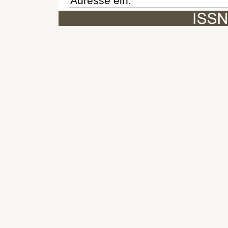
Adresse ein.