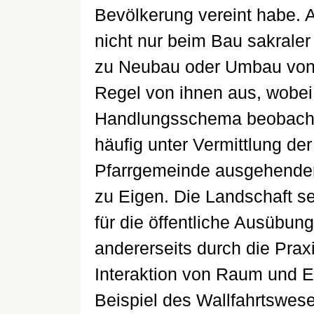
Bevölkerung vereint habe. 
nicht nur beim Bau sakraler 
zu Neubau oder Umbau von 
Regel von ihnen aus, wobei
Handlungsschema beobachtet
häufig unter Vermittlung de
Pfarrgemeinde ausgehenden
zu Eigen. Die Landschaft se
für die öffentliche Ausübun
andererseits durch die Praxi
Interaktion von Raum und E
Beispiel des Wallfahrtswes