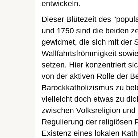
entwickeln.
Dieser Blütezeit des "popul
und 1750 sind die beiden ze
gewidmet, die sich mit der 
Wallfahrtsfrömmigkeit sowie
setzen. Hier konzentriert s
von der aktiven Rolle der B
Barockkatholizismus zu bele
vielleicht doch etwas zu d
zwischen Volksreligion und
Regulierung der religiösen P
Existenz eines lokalen Kath