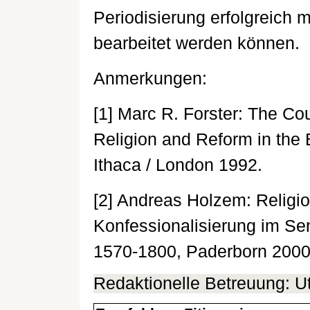
Periodisierung erfolgreich 
bearbeitet werden können.
Anmerkungen:
[1] Marc R. Forster: The Cou
Religion and Reform in the 
Ithaca / London 1992.
[2] Andreas Holzem: Religi
Konfessionalisierung im Se
1570-1800, Paderborn 2000
Redaktionelle Betreuung: 