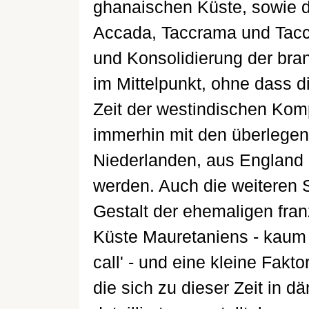
ghanaischen Küste, sowie d
Accada, Taccrama und Tacc
und Konsolidierung der br
im Mittelpunkt, ohne dass d
Zeit der westindischen Kom
immerhin mit den überlege
Niederlanden, aus England 
werden. Auch die weiteren 
Gestalt der ehemaligen fra
Küste Mauretaniens - kaum 
call' - und eine kleine Fakto
die sich zu dieser Zeit in 