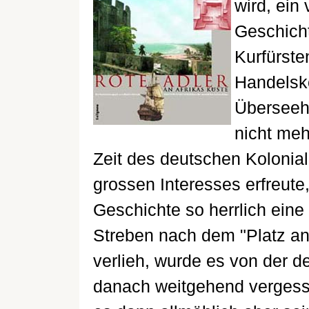
wird, ein
Geschicht
Kurfürste
Handelsk
Überseeh
nicht me
Zeit des deutschen Kolonial
grossen Interesses erfreute,
Geschichte so herrlich eine 
Streben nach dem "Platz an
verlieh, wurde es von der 
danach weitgehend vergesse