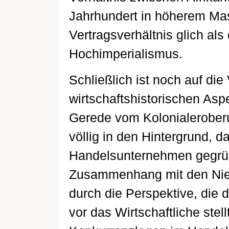
Jahrhundert in höherem Mas
Vertragsverhältnis glich al
Hochimperialismus.
Schließlich ist noch auf di
wirtschaftshistorischen As
Gerede vom Kolonialeroberu
völlig in den Hintergrund, d
Handelsunternehmen gegrü
Zusammenhang mit den Nied
durch die Perspektive, die 
vor das Wirtschaftliche stel