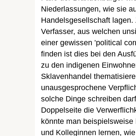
Niederlassungen, wie sie au
Handelsgesellschaft lagen.
Verfasser, aus welchen uns
einer gewissen 'political cor
finden ist dies bei den Au
zu den indigenen Einwohne
Sklavenhandel thematisiere
unausgesprochene Verpflic
solche Dinge schreiben dar
Doppelseite die Verwerflich
könnte man beispielsweise 
und Kolleginnen lernen, wi