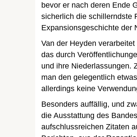
bevor er nach deren Ende Gr
sicherlich die schillerndste
Expansionsgeschichte der N
Van der Heyden verarbeitet 
das durch Veröffentlichung
und ihre Niederlassungen. Zu
man den gelegentlich etwas 
allerdings keine Verwendun
Besonders auffällig, und zwa
die Ausstattung des Bandes
aufschlussreichen Zitaten 