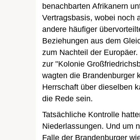
benachbarten Afrikanern un
Vertragsbasis, wobei noch 
andere häufiger übervorteilt
Beziehungen aus dem Gleic
zum Nachteil der Europäer.
zur "Kolonie Großfriedrichs
wagten die Brandenburger k
Herrschaft über dieselben k
die Rede sein.
Tatsächliche Kontrolle hatten
Niederlassungen. Und um ni
Falle der Brandenburger wie