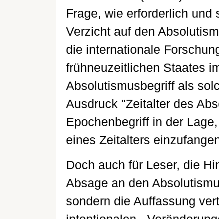
Frage, wie erforderlich und 
Verzicht auf den Absolutism
die internationale Forschun
frühneuzeitlichen Staates i
Absolutismusbegriff als solc
Ausdruck "Zeitalter des Abs
Epochenbegriff in der Lage
eines Zeitalters einzufangen
Doch auch für Leser, die Hi
Absage an den Absolutismusb
sondern die Auffassung vert