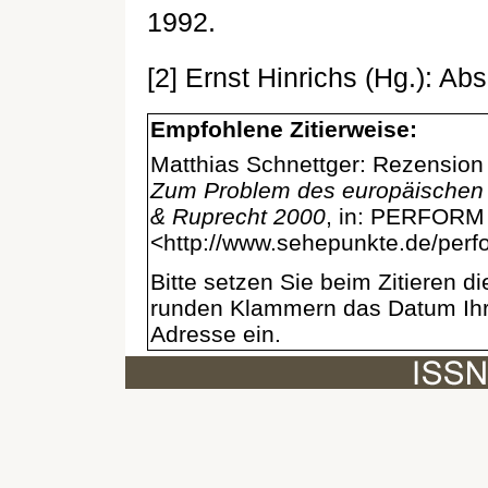
1992.
[2] Ernst Hinrichs (Hg.): Ab
Empfohlene Zitierweise:
Matthias Schnettger: Rezension
Zum Problem des europäischen 
& Ruprecht 2000
, in: PERFORM 
<http://www.sehepunkte.de/per
Bitte setzen Sie beim Zitieren 
runden Klammern das Datum Ihre
Adresse ein.