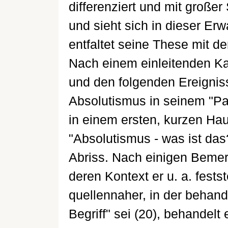
differenziert und mit große
und sieht sich in dieser Erw
entfaltet seine These mit de
Nach einem einleitenden Ka
und den folgenden Ereigniss
Absolutismus in seinem "Par
in einem ersten, kurzen Haup
"Absolutismus - was ist das
Abriss. Nach einigen Bemer
deren Kontext er u. a. festst
quellennaher, in der behand
Begriff" sei (20), behandelt