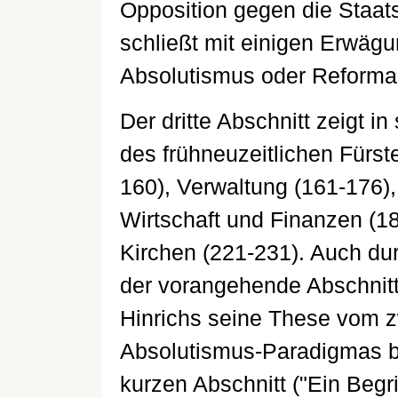
Opposition gegen die Staats
schließt mit einigen Erwäg
Absolutismus oder Reforma
Der dritte Abschnitt zeigt i
des frühneuzeitlichen Fürste
160), Verwaltung (161-176),
Wirtschaft und Finanzen (18
Kirchen (221-231). Auch dur
der vorangehende Abschnitt 
Hinrichs seine These vom z
Absolutismus-Paradigmas be
kurzen Abschnitt ("Ein Begri