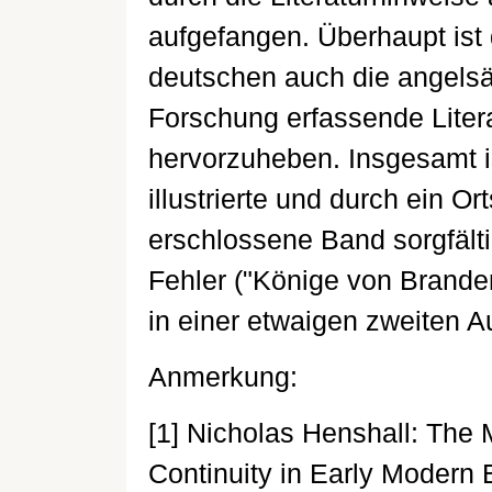
aufgefangen. Überhaupt ist 
deutschen auch die angelsä
Forschung erfassende Litera
hervorzuheben. Insgesamt i
illustrierte und durch ein O
erschlossene Band sorgfälti
Fehler ("Könige von Brande
in einer etwaigen zweiten Au
Anmerkung:
[1] Nicholas Henshall: The
Continuity in Early Modern