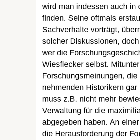
wird man indessen auch in 
finden. Seine oftmals erstau
Sachverhalte vorträgt, über
solcher Diskussionen, doch
wer die Forschungsgeschich
Wiesflecker selbst. Mitunter
Forschungsmeinungen, die 
nehmenden Historikern gar 
muss z.B. nicht mehr bewie
Verwaltung für die maximil
abgegeben haben. An einer 
die Herausforderung der For