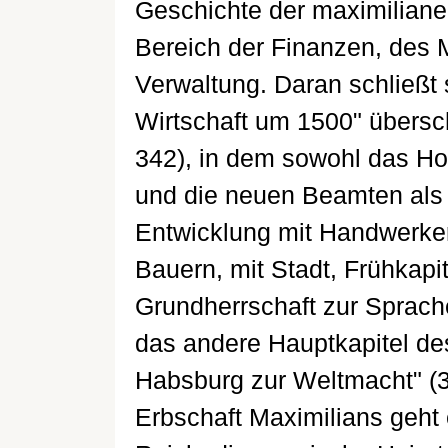
Geschichte der maximilia
Bereich der Finanzen, des 
Verwaltung. Daran schließt 
Wirtschaft um 1500" übersch
342), in dem sowohl das Hof
und die neuen Beamten als a
Entwicklung mit Handwerke
Bauern, mit Stadt, Frühkap
Grundherrschaft zur Sprach
das andere Hauptkapitel de
Habsburg zur Weltmacht" (
Erbschaft Maximilians geht 