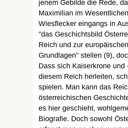
jenem Gebilde die Rede, das
Maximilian im Wesentlichen 
Wiesflecker eingangs in Aus
"das Geschichtsbild Österr
Reich und zur europäischen
Grundlagen" stellen (9), doc
Dass sich Kaiserkrone und 
diesem Reich herleiten, sch
spielen. Man kann das Rei
österreichischen Geschichte
es hier geschieht, wohlgeme
Biografie. Doch sowohl Öste