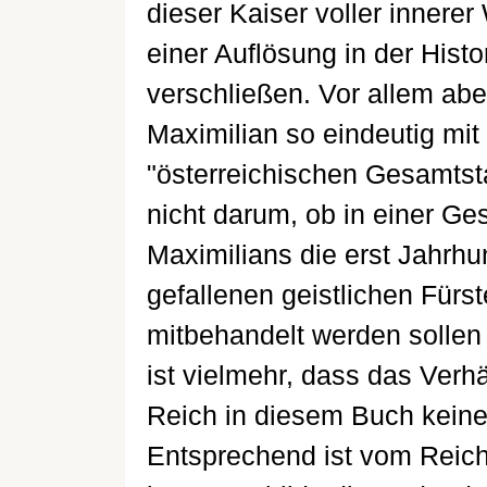
dieser Kaiser voller innere
einer Auflösung in der Histor
verschließen. Vor allem abe
Maximilian so eindeutig mit
"österreichischen Gesamtstaa
nicht darum, ob in einer Ges
Maximilians die erst Jahrhu
gefallenen geistlichen Fürs
mitbehandelt werden sollen 
ist vielmehr, dass das Verh
Reich in diesem Buch keine
Entsprechend ist vom Reich