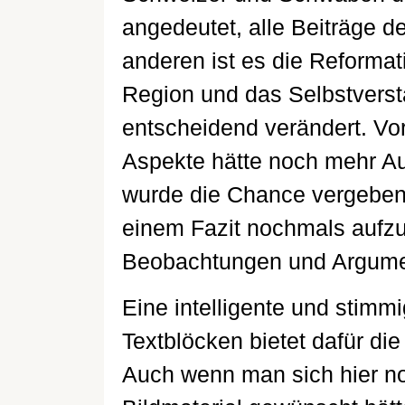
angedeutet, alle Beiträge 
anderen ist es die Reformati
Region und das Selbstverst
entscheidend verändert. Vor
Aspekte hätte noch mehr Au
wurde die Chance vergeben,
einem Fazit nochmals aufzu
Beobachtungen und Argumen
Eine intelligente und stim
Textblöcken bietet dafür di
Auch wenn man sich hier noc