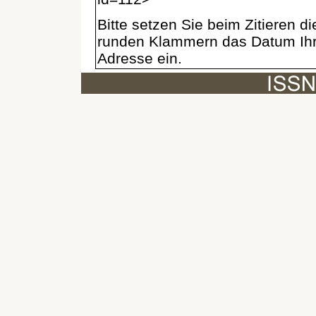
Bitte setzen Sie beim Zitieren 
runden Klammern das Datum Ihre
Adresse ein.