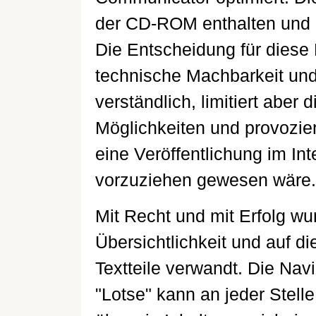
der CD-ROM enthalten und k
Die Entscheidung für diese L
technische Machbarkeit und
verständlich, limitiert aber 
Möglichkeiten und provozier
eine Veröffentlichung im 
vorzuziehen gewesen wäre.
Mit Recht und mit Erfolg wu
Übersichtlichkeit und auf d
Textteile verwandt. Die Navig
"Lotse" kann an jeder Stell