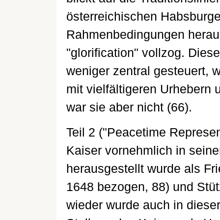
österreichischen Habsburger
Rahmenbedingungen heraus,
"glorification" vollzog. Die
weniger zentral gesteuert, 
mit vielfältigeren Urhebern 
war sie aber nicht (66).
Teil 2 ("Peacetime Represent
Kaiser vornehmlich in seine
herausgestellt wurde als Fr
1648 bezogen, 88) und Stüt
wieder wurde auch in diese