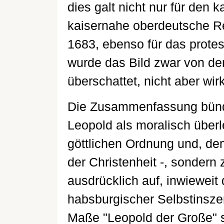
dies galt nicht nur für den 
kaisernahe oberdeutsche Re
1683, ebenso für das prote
wurde das Bild zwar von de
überschattet, nicht aber wirk
Die Zusammenfassung bündel
Leopold als moralisch über
göttlichen Ordnung und, de
der Christenheit -, sondern
ausdrücklich auf, inwieweit 
habsburgischer Selbstinsze
Maße "Leopold der Große" s