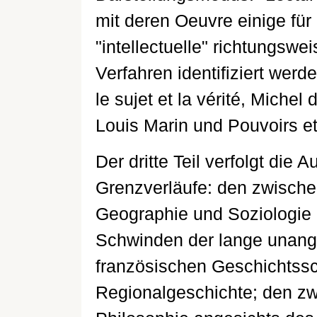
mit deren Oeuvre einige für d
"intellectuelle" richtungsw
Verfahren identifiziert werd
le sujet et la vérité, Michel
Louis Marin und Pouvoirs et 
Der dritte Teil verfolgt die 
Grenzverläufe: den zwische
Geographie und Soziologie 
Schwinden der lange unange
französischen Geschichtss
Regionalgeschichte; den z