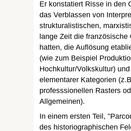
Er konstatiert Risse in den
das Verblassen von Interpre
strukturalistischen, marxis
lange Zeit die französische
hatten, die Auflösung etabli
(wie zum Beispiel Produkti
Hochkultur/Volkskultur) und
elementarer Kategorien (z.B
professsionellen Rasters od
Allgemeinen).
In einem ersten Teil, "Parco
des historiographischen Feld