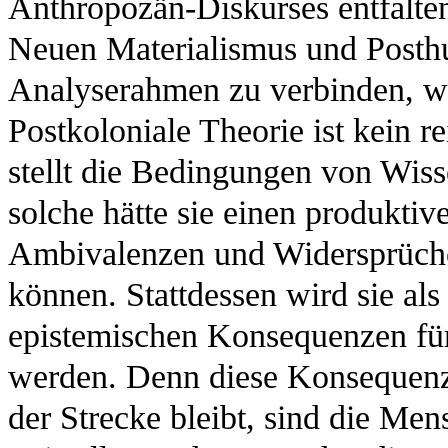
Anthropozän-Diskurses entfalten
Neuen Materialismus und Posth
Analyserahmen zu verbinden, wird
Postkoloniale Theorie ist kein 
stellt die Bedingungen von Wiss
solche hätte sie einen produktiv
Ambivalenzen und Widersprüche 
können. Stattdessen wird sie als
epistemischen Konsequenzen fü
werden. Denn diese Konsequenz
der Strecke bleibt, sind die Men