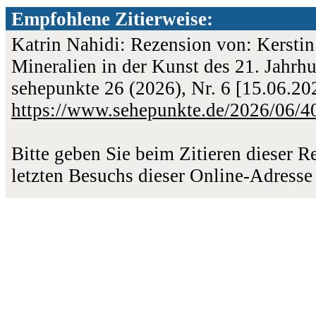
Empfohlene Zitierweise:
Katrin Nahidi: Rezension von: Kerstin 
Mineralien in der Kunst des 21. Jahrh
sehepunkte 26 (2026), Nr. 6 [15.06.2
https://www.sehepunkte.de/2026/06/4
Bitte geben Sie beim Zitieren dieser 
letzten Besuchs dieser Online-Adresse