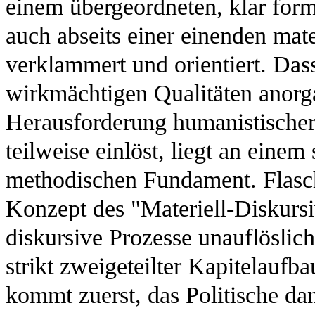
einem übergeordneten, klar form
auch abseits einer einenden mate
verklammert und orientiert. Dass
wirkmächtigen Qualitäten anorg
Herausforderung humanistischer
teilweise einlöst, liegt an eine
methodischen Fundament. Flasch
Konzept des "Materiell-Diskursi
diskursive Prozesse unauflöslich
strikt zweigeteilter Kapitelaufba
kommt zuerst, das Politische dan