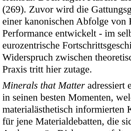
(269). Zuvor wird die Gattungsg
einer kanonischen Abfolge von 
Performance entwickelt - im sel
eurozentrische Fortschrittsgeschi
Widerspruch zwischen theoretis
Praxis tritt hier zutage.
Minerals that Matter
adressiert 
in seinen besten Momenten, welc
materialästhetisch informierten 
für jene Materialdebatten, die 