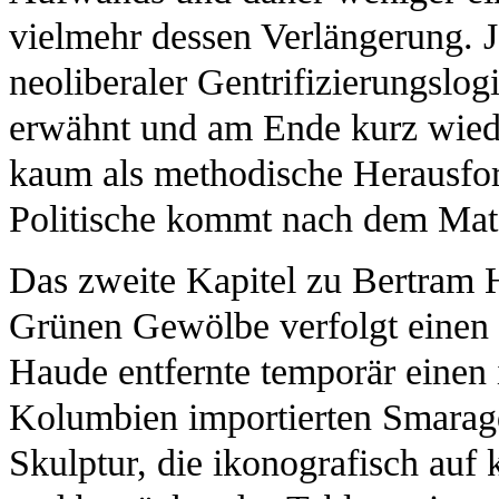
vielmehr dessen Verlängerung. J
neoliberaler Gentrifizierungslogi
erwähnt und am Ende kurz wiede
kaum als methodische Herausfo
Politische kommt nach dem Mate
Das zweite Kapitel zu Bertram 
Grünen Gewölbe verfolgt einen 
Haude entfernte temporär einen
Kolumbien importierten Smaragd 
Skulptur, die ikonografisch auf 