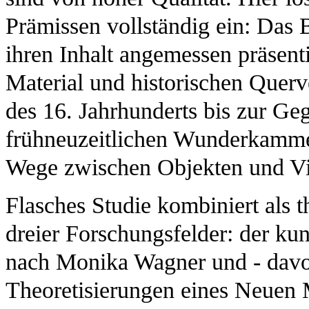
Prämissen vollständig ein: Das
ihren Inhalt angemessen präsent
Material und historischen Que
des 16. Jahrhunderts bis zur Ge
frühneuzeitlichen Wunderkammer 
Wege zwischen Objekten und Vi
Flasches Studie kombiniert als 
dreier Forschungsfelder: der kun
nach Monika Wagner und - davo
Theoretisierungen eines Neuen 