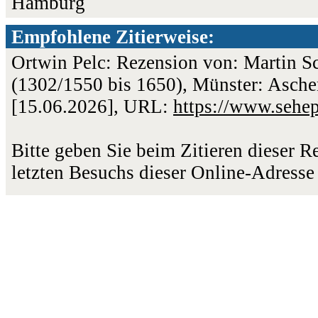
Hamburg
Empfohlene Zitierweise:
Ortwin Pelc: Rezension von: Martin S
(1302/1550 bis 1650), Münster: Aschen
[15.06.2026], URL:
https://www.sehe
Bitte geben Sie beim Zitieren dieser 
letzten Besuchs dieser Online-Adresse