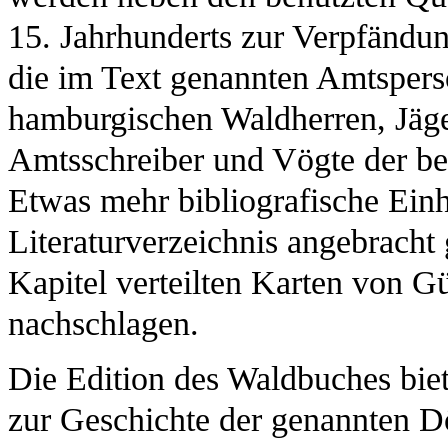
15. Jahrhunderts zur Verpfändu
die im Text genannten Amtsperson
hamburgischen Waldherren, Jäge
Amtsschreiber und Vögte der be
Etwas mehr bibliografische Einh
Literaturverzeichnis angebracht 
Kapitel verteilten Karten von 
nachschlagen.
Die Edition des Waldbuches biet
zur Geschichte der genannten Dö