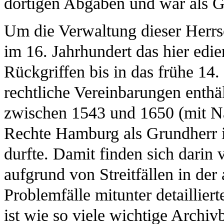
dortigen Abgaben und war als Ger
Um die Verwaltung dieser Herrsc
im 16. Jahrhundert das hier edi
Rückgriffen bis in das frühe 14
rechtliche Vereinbarungen enthä
zwischen 1543 und 1650 (mit Na
Rechte Hamburg als Grundherr i
durfte. Damit finden sich darin 
aufgrund von Streitfällen in der
Problemfälle mitunter detaillier
ist wie so viele wichtige Arch