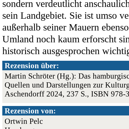
sondern verdeutlicht anschaulic
sein Landgebiet. Sie ist umso ve
außerhalb seiner Mauern ebenso
Umland noch kaum erforscht sin
historisch ausgesprochen wichti
Rezension über:
Martin Schröter (Hg.): Das hamburgis
Quellen und Darstellungen zur Kulturg
Aschendorff 2024, 237 S., ISBN 978-
Rezension von:
Ortwin Pelc