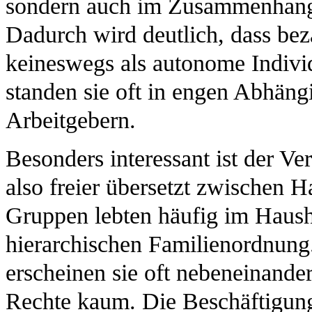
sondern auch im Zusammenhang 
Dadurch wird deutlich, dass beza
keineswegs als autonome Indivi
standen sie oft in engen Abhängi
Arbeitgebern.
Besonders interessant ist der V
also freier übersetzt zwischen 
Gruppen lebten häufig im Hausha
hierarchischen Familienordnung
erscheinen sie oft nebeneinander
Rechte kaum. Die Beschäftigung