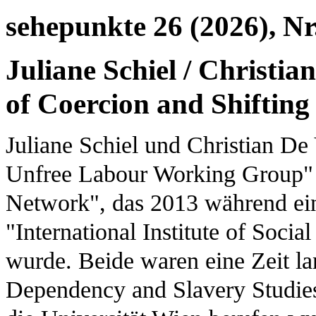
sehepunkte 26 (2026), Nr
Juliane Schiel / Christian
of Coercion and Shiftin
Juliane Schiel und Christian De
Unfree Labour Working Group" 
Network", das 2013 während ein
"International Institute of Soci
wurde. Beide waren eine Zeit l
Dependency and Slavery Studies"