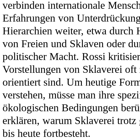
verbinden internationale Mensch
Erfahrungen von Unterdrückung.
Hierarchien weiter, etwa durc
von Freien und Sklaven oder d
politischer Macht. Rossi kritisie
Vorstellungen von Sklaverei oft
orientiert sind. Um heutige For
verstehen, müsse man ihre spezif
ökologischen Bedingungen berüc
erklären, warum Sklaverei trotz 
bis heute fortbesteht.