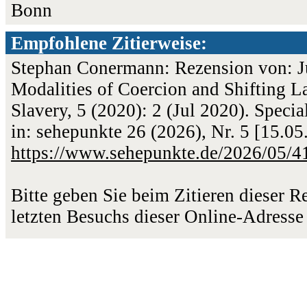
Bonn
Empfohlene Zitierweise:
Stephan Conermann: Rezension von: Jul
Modalities of Coercion and Shifting L
Slavery, 5 (2020): 2 (Jul 2020). Specia
in: sehepunkte 26 (2026), Nr. 5 [15.0
https://www.sehepunkte.de/2026/05/4
Bitte geben Sie beim Zitieren dieser 
letzten Besuchs dieser Online-Adresse