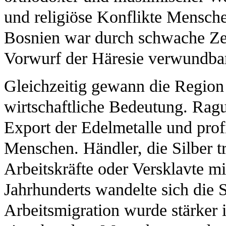
und religiöse Konflikte Mensch
Bosnien war durch schwache Zen
Vorwurf der Häresie verwundba
Gleichzeitig gewann die Region
wirtschaftliche Bedeutung. Ragu
Export der Edelmetalle und prof
Menschen. Händler, die Silber tr
Arbeitskräfte oder Versklavte mi
Jahrhunderts wandelte sich die S
Arbeitsmigration wurde stärker 