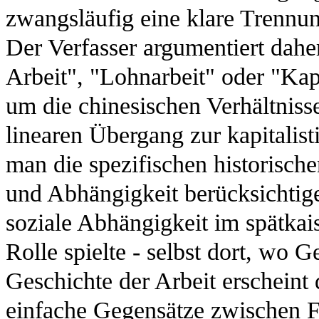
zwangsläufig eine klare Trennun
Der Verfasser argumentiert dahe
Arbeit", "Lohnarbeit" oder "Kap
um die chinesischen Verhältniss
linearen Übergang zur kapitali
man die spezifischen historisc
und Abhängigkeit berücksichtige
soziale Abhängigkeit im spätkais
Rolle spielte - selbst dort, wo 
Geschichte der Arbeit erscheint
einfache Gegensätze zwischen F