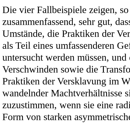
Die vier Fallbeispiele zeigen, so
zusammenfassend, sehr gut, da
Umstände, die Praktiken der Ve
als Teil eines umfassenderen G
untersucht werden müssen, und 
Verschwinden sowie die Transfo
Praktiken der Versklavung im We
wandelnder Machtverhältnisse si
zuzustimmen, wenn sie eine radi
Form von starken asymmetrische