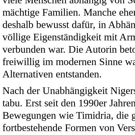
mächtige Familien. Manche ehem
deshalb bewusst dafür, in Abhän
völlige Eigenständigkeit mit Ar
verbunden war. Die Autorin beto
freiwillig im modernen Sinne w
Alternativen entstanden.
Nach der Unabhängigkeit Nigers
tabu. Erst seit den 1990er Jahre
Bewegungen wie Timidria, die 
fortbestehende Formen von Ve