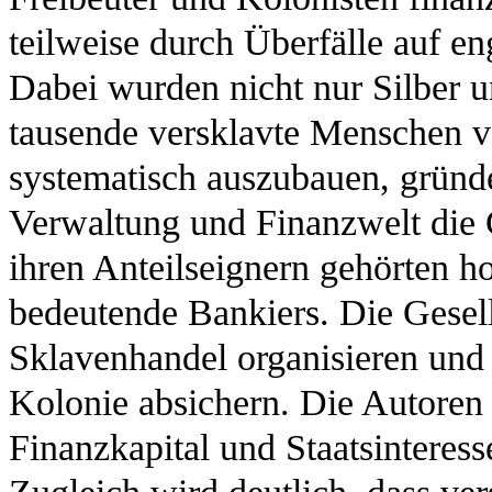
teilweise durch Überfälle auf e
Dabei wurden nicht nur Silber 
tausende versklavte Menschen v
systematisch auszubauen, gründe
Verwaltung und Finanzwelt die
ihren Anteilseignern gehörten h
bedeutende Bankiers. Die Gesells
Sklavenhandel organisieren und 
Kolonie absichern. Die Autoren
Finanzkapital und Staatsinteres