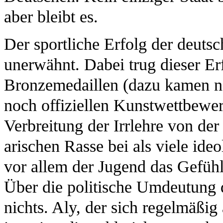
aber bleibt es.
Der sportliche Erfolg der deutsc
unerwähnt. Dabei trug dieser Er
Bronzemedaillen (dazu kamen n
noch offiziellen Kunstwettbewe
Verbreitung der Irrlehre von de
arischen Rasse bei als viele ide
vor allem der Jugend das Gefühl
Über die politische Umdeutung d
nichts. Aly, der sich regelmäßig