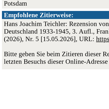
Potsdam
Empfohlene Zitierweise:
Hans Joachim Teichler: Rezension von
Deutschland 1933-1945, 3. Aufl., Frank
(2026), Nr. 5 [15.05.2026], URL:
http
Bitte geben Sie beim Zitieren dieser 
letzten Besuchs dieser Online-Adresse