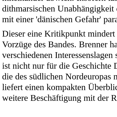
dithmarsischen Unabhängigkeit 
mit einer 'dänischen Gefahr' para
Dieser eine Kritikpunkt mindert 
Vorzüge des Bandes. Brenner hat
verschiedenen Interessenslagen s
ist nicht nur für die Geschichte
die des südlichen Nordeuropas 
liefert einen kompakten Überbli
weitere Beschäftigung mit der R