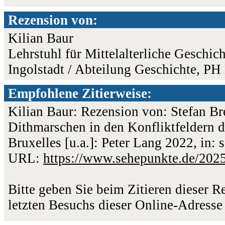
Rezension von:
Kilian Baur
Lehrstuhl für Mittelalterliche Geschich
Ingolstadt / Abteilung Geschichte, P
Empfohlene Zitierweise:
Kilian Baur: Rezension von: Stefan Br
Dithmarschen in den Konfliktfeldern 
Bruxelles [u.a.]: Peter Lang 2022, in:
URL:
https://www.sehepunkte.de/202
Bitte geben Sie beim Zitieren dieser 
letzten Besuchs dieser Online-Adresse