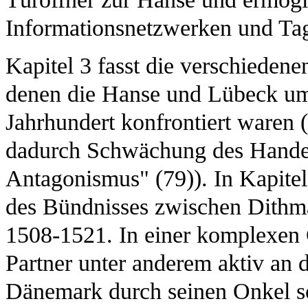
Informationsnetzwerken und Tag
Kapitel 3 fasst die verschiede
denen die Hanse und Lübeck u
Jahrhundert konfrontiert waren (
dadurch Schwächung des Handels
Antagonismus" (79)). In Kapitel 
des Bündnisses zwischen Dithm
1508-1521. In einer komplexen 
Partner unter anderem aktiv an 
Dänemark durch seinen Onkel s