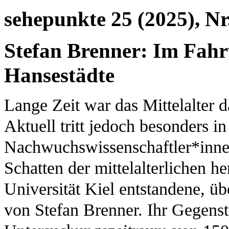
sehepunkte 25 (2025), Nr
Stefan Brenner: Im Fahr
Hansestädte
Lange Zeit war das Mittelalter 
Aktuell tritt jedoch besonders 
Nachwuchswissenschaftler*innen
Schatten der mittelalterlichen he
Universität Kiel entstandene, üb
von Stefan Brenner. Ihr Gegens