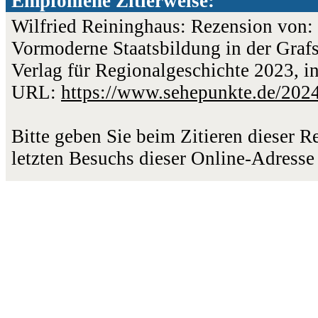
Empfohlene Zitierweise:
Wilfried Reininghaus: Rezension von:
Vormoderne Staatsbildung in der Graf
Verlag für Regionalgeschichte 2023, in
URL:
https://www.sehepunkte.de/202
Bitte geben Sie beim Zitieren dieser 
letzten Besuchs dieser Online-Adresse