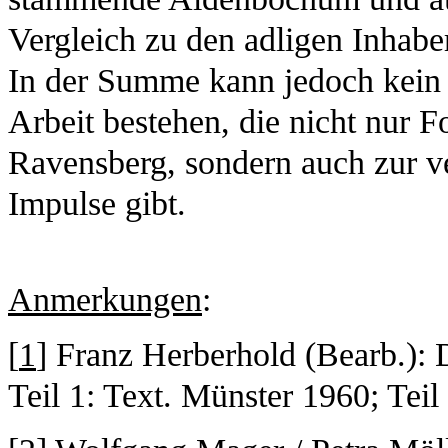
Vergleich zu den adligen Inhabe
In der Summe kann jedoch kein 
Arbeit bestehen, die nicht nur 
Ravensberg, sondern auch zur v
Impulse gibt.
Anmerkungen
:
[
1
] Franz Herberhold (Bearb.): 
Teil 1: Text. Münster 1960; Teil