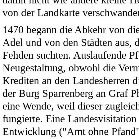
von der Landkarte verschwanden
1470 begann die Abkehr von dies
Adel und von den Städten aus, 
Fehden suchten. Auslaufende Pf
Neugestaltung, obwohl die Ver
Krediten an den Landesherren d
der Burg Sparrenberg an Graf Ph
eine Wende, weil dieser zugleich
fungierte. Eine Landesvisitation
Entwicklung ("Amt ohne Pfand")