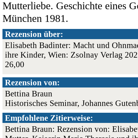
Mutterliebe. Geschichte eines G
München 1981.
Rezension über:
Elisabeth Badinter: Macht und Ohnmac
ihre Kinder, Wien: Zsolnay Verlag 20
26,00
Rezension von:
Bettina Braun
Historisches Seminar, Johannes Guten
Empfohlene Zitierweise:
Bettina Braun: Rezension von: Elisab