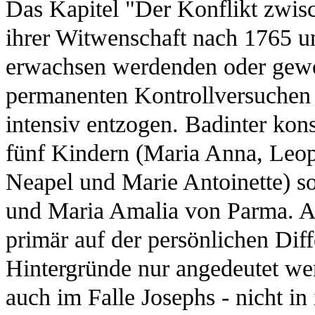
Das Kapitel "Der Konflikt zwisc
ihrer Witwenschaft nach 1765 u
erwachsen werdenden oder gewo
permanenten Kontrollversuchen 
intensiv entzogen. Badinter kons
fünf Kindern (Maria Anna, Leop
Neapel und Marie Antoinette) s
und Maria Amalia von Parma. Au
primär auf der persönlichen Diff
Hintergründe nur angedeutet we
auch im Falle Josephs - nicht in