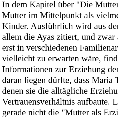
In dem Kapitel über "Die Mutter 
Mutter im Mittelpunkt als vielm
Kinder. Ausführlich wird aus de
allem die Ayas zitiert, und zwar
erst in verschiedenen Familiena
vielleicht zu erwarten wäre, fin
Informationen zur Erziehung der
daran liegen dürfte, dass Maria 
denen sie die alltägliche Erzieh
Vertrauensverhältnis aufbaute. L
gerade nicht die "Mutter als Erz