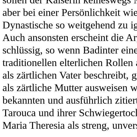
aber bei einer Persönlichkeit wi
Dynastische so weitgehend zu ig
Auch ansonsten erscheint die A
schlüssig, so wenn Badinter ein
traditionellen elterlichen Rolle
als zärtlichen Vater beschreibt, 
als zärtliche Mutter ausweisen w
bekannten und ausführlich zitie
Tarouca und ihrer Schwiegertoch
Maria Theresia als streng, unver