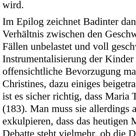
wird.
Im Epilog zeichnet Badinter da
Verhältnis zwischen den Geschwi
Fällen unbelastet und voll gesch
Instrumentalisierung der Kinder
offensichtliche Bevorzugung ma
Christines, dazu einiges beigetr
ist es sicher richtig, dass Maria
(183). Man muss sie allerdings 
exkulpieren, dass das heutigen
Debatte steht vielmehr, ob die D