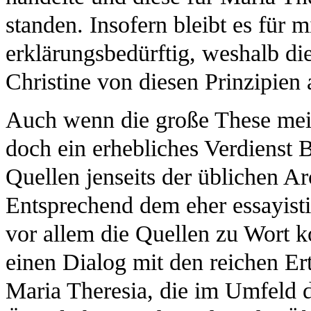
standen. Insofern bleibt es für 
erklärungsbedürftig, weshalb die
Christine von diesen Prinzipien
Auch wenn die große These meine
doch ein erhebliches Verdienst 
Quellen jenseits der üblichen A
Entsprechend dem eher essayisti
vor allem die Quellen zu Wort k
einen Dialog mit den reichen Er
Maria Theresia, die im Umfeld d