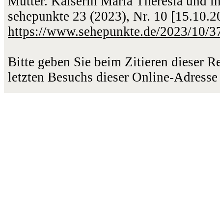
Mutter. Kaiserin Maria Theresia und i
sehepunkte 23 (2023), Nr. 10 [15.10.
https://www.sehepunkte.de/2023/10/3
Bitte geben Sie beim Zitieren dieser 
letzten Besuchs dieser Online-Adresse