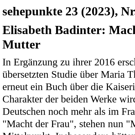
sehepunkte 23 (2023), Nr
Elisabeth Badinter: Ma
Mutter
In Ergänzung zu ihrer 2016 ers
übersetzten Studie über Maria T
erneut ein Buch über die Kaiseri
Charakter der beiden Werke wird 
Deutschen noch mehr als im Fra
"Macht der Frau", stehen nun 