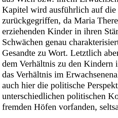
Kapitel wird ausführlich auf die
zurückgegriffen, da Maria Theres
erziehenden Kinder in ihren Stä
Schwächen genau charakterisie
Gesandte zu Wort. Letztlich abe
dem Verhältnis zu den Kindern i
das Verhältnis im Erwachsenena
auch hier die politische Perspekt
unterschiedlichen politischen Ko
fremden Höfen vorfanden, seltsa