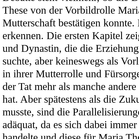
These von der Vorbildrolle Mari
Mutterschaft bestätigen konnte. 
erkennen. Die ersten Kapitel ze
und Dynastin, die die Erziehung 
suchte, aber keineswegs als Vorl
in ihrer Mutterrolle und Fürsorg
der Tat mehr als manche andere
hat. Aber spätestens als die Zu
musste, sind die Parallelisierun
adäquat, da es sich dabei immer
handelte und diese für Maria Th