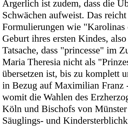
Ärgerlich ist zudem, dass die Ü
Schwächen aufweist. Das reicht
Formulierungen wie "Karolinas e
Geburt ihres ersten Kindes, also
Tatsache, dass "princesse" im 
Maria Theresia nicht als "Prinze
übersetzen ist, bis zu komplett
in Bezug auf Maximilian Franz -
womit die Wahlen des Erzherzo
Köln und Bischofs von Münster 
Säuglings- und Kindersterblichke