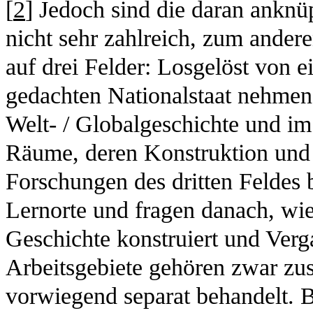
[
2
] Jedoch sind die daran ankn
nicht sehr zahlreich, zum anderen
auf drei Felder: Losgelöst von 
gedachten Nationalstaat nehmen 
Welt- / Globalgeschichte und im
Räume, deren Konstruktion und 
Forschungen des dritten Feldes 
Lernorte und fragen danach, wie
Geschichte konstruiert und Verg
Arbeitsgebiete gehören zwar zu
vorwiegend separat behandelt.