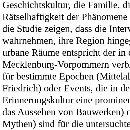
Geschichtskultur, die Familie, d
Rätselhaftigkeit der Phänomene 
die Studie zeigen, dass die Inte
wahrnehmen, ihre Region hinge
urbane Räume entspricht der i
Mecklenburg-Vorpommern verbrei
für bestimmte Epochen (Mittelal
Friedrich) oder Events, die in
Erinnerungskultur eine prominent
das Aussehen von Bauwerken) od
Mythen) sind für die untersucht