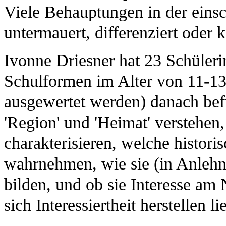
Viele Behauptungen in der einsc
untermauert, differenziert oder k
Ivonne Driesner hat 23 Schüler
Schulformen im Alter von 11-13
ausgewertet werden) danach befr
'Region' und 'Heimat' verstehen
charakterisieren, welche histor
wahrnehmen, wie sie (in Anlehn
bilden, und ob sie Interesse a
sich Interessiertheit herstellen li