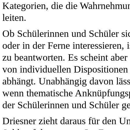
Kategorien, die die Wahrnehmu
leiten.
Ob Schülerinnen und Schüler si
oder in der Ferne interessieren, 
zu beantworten. Es scheint aber s
von individuellen Dispositionen
abhängt. Unabhängig davon lässt 
wenn thematische Anknüpfungsp
der Schülerinnen und Schüler g
Driesner zieht daraus für den Unt