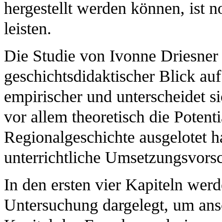
hergestellt werden können, ist 
leisten.
Die Studie von Ivonne Driesner 
geschichtsdidaktischer Blick auf
empirischer und unterscheidet s
vor allem theoretisch die Potenti
Regionalgeschichte ausgelotet h
unterrichtliche Umsetzungsvorsc
In den ersten vier Kapiteln wer
Untersuchung dargelegt, um ans