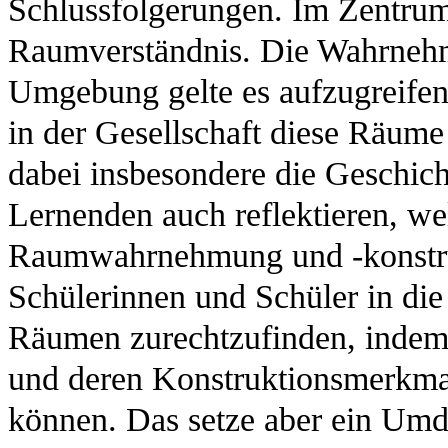
Schlussfolgerungen. Im Zentrum 
Raumverständnis. Die Wahrneh
Umgebung gelte es aufzugreifen,
in der Gesellschaft diese Räume
dabei insbesondere die Geschicht
Lernenden auch reflektieren, w
Raumwahrnehmung und -konstru
Schülerinnen und Schüler in die 
Räumen zurechtzufinden, indem 
und deren Konstruktionsmerkmal
können. Das setze aber ein Umd