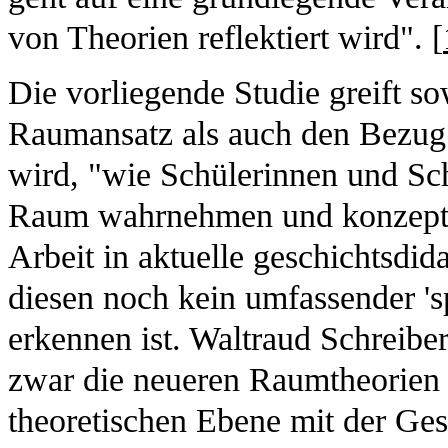
von Theorien reflektiert wird". [
Die vorliegende Studie greift so
Raumansatz als auch den Bezug 
wird, "wie Schülerinnen und Sc
Raum wahrnehmen und konzeptual
Arbeit in aktuelle geschichtsdid
diesen noch kein umfassender 'sp
erkennen ist. Waltraud Schreib
zwar die neueren Raumtheorien a
theoretischen Ebene mit der Ges