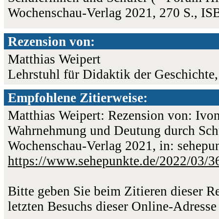
Wochenschau-Verlag 2021, 270 S., I
Rezension von:
Matthias Weipert
Lehrstuhl für Didaktik der Geschichte,
Empfohlene Zitierweise:
Matthias Weipert: Rezension von: Ivon
Wahrnehmung und Deutung durch Schül
Wochenschau-Verlag 2021, in: sehepun
https://www.sehepunkte.de/2022/03/3
Bitte geben Sie beim Zitieren dieser 
letzten Besuchs dieser Online-Adresse