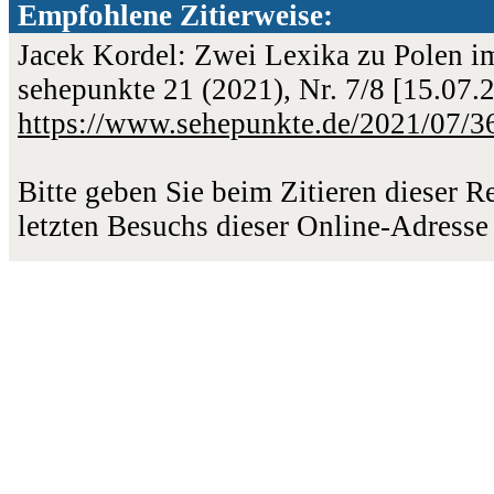
Empfohlene Zitierweise:
Jacek Kordel: Zwei Lexika zu Polen im
sehepunkte 21 (2021), Nr. 7/8 [15.07
https://www.sehepunkte.de/2021/07/3
Bitte geben Sie beim Zitieren dieser 
letzten Besuchs dieser Online-Adresse