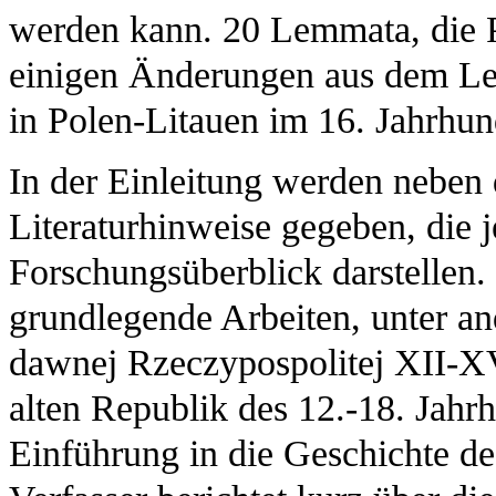
werden kann. 20 Lemmata, die P
einigen Änderungen aus dem Lex
in Polen-Litauen im 16. Jahrhu
In der Einleitung werden neben 
Literaturhinweise gegeben, die 
Forschungsüberblick darstellen.
grundlegende Arbeiten, unter a
dawnej Rzeczypospolitej XII-XV
alten Republik des 12.-18. Jahrh
Einführung in die Geschichte de