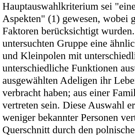
Hauptauswahlkriterium sei "eine
Aspekten" (1) gewesen, wobei ge
Faktoren berücksichtigt wurden.
untersuchten Gruppe eine ähnli
und Kleinpolen mit unterschiedli
unterschiedliche Funktionen au
ausgewählten Adeligen ihr Lebe
verbracht haben; aus einer Fami
vertreten sein. Diese Auswahl er
weniger bekannter Personen vert
Querschnitt durch den polnische