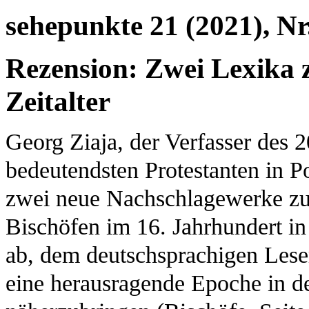
sehepunkte 21 (2021), Nr.
Rezension: Zwei Lexika 
Zeitalter
Georg Ziaja, der Verfasser des
bedeutendsten Protestanten in P
zwei neue Nachschlagewerke zu
Bischöfen im 16. Jahrhundert in 
ab, dem deutschsprachigen Leser 
eine herausragende Epoche in d