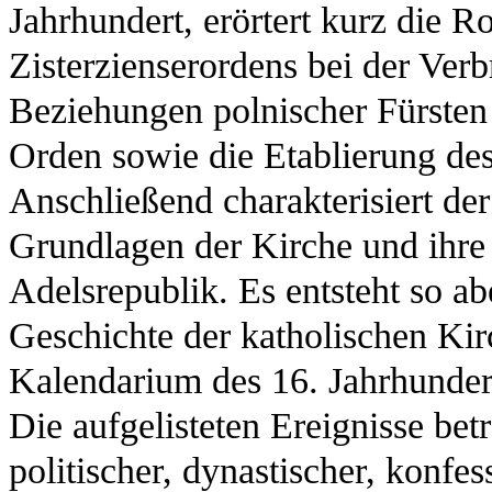
Jahrhundert, erörtert kurz die R
Zisterzienserordens bei der Verb
Beziehungen polnischer Fürste
Orden sowie die Etablierung des
Anschließend charakterisiert der
Grundlagen der Kirche und ihre 
Adelsrepublik. Es entsteht so ab
Geschichte der katholischen Kirc
Kalendarium des 16. Jahrhundert
Die aufgelisteten Ereignisse bet
politischer, dynastischer, konfes