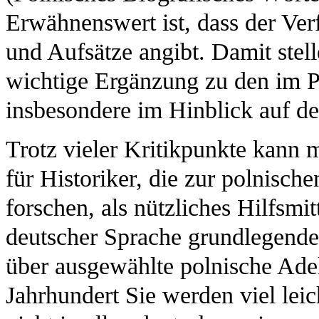
Erwähnenswert ist, dass der Ver
und Aufsätze angibt. Damit stell
wichtige Ergänzung zu den im P
insbesondere im Hinblick auf de
Trotz vieler Kritikpunkte kann m
für Historiker, die zur polnisch
forschen, als nützliches Hilfsmit
deutscher Sprache grundlegende 
über ausgewählte polnische Ade
Jahrhundert Sie werden viel leic