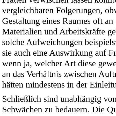
vergleichbaren Folgerungen, obw
Gestaltung eines Raumes oft an
Materialien und Arbeitskräfte g
solche Aufweichungen beispiels
sie auch eine Auswirkung auf F
wenn ja, welcher Art diese gew
an das Verhältnis zwischen Auft
hätten mindestens in der Einleit
Schließlich sind unabhängig vo
Schwächen zu bedauern. Die Qua