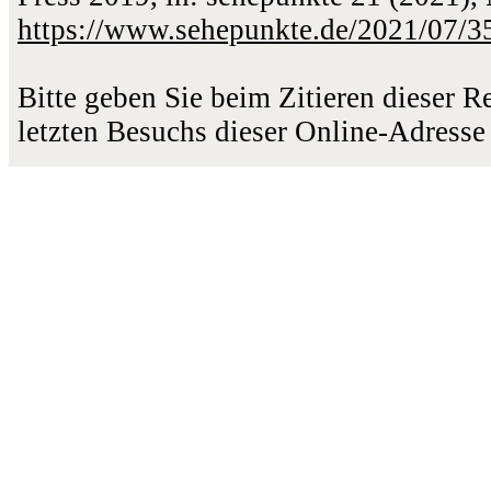
https://www.sehepunkte.de/2021/07/3
Bitte geben Sie beim Zitieren dieser 
letzten Besuchs dieser Online-Adresse