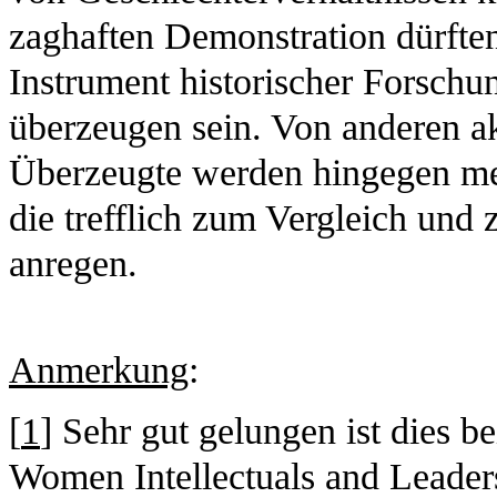
zaghaften Demonstration dürften
Instrument historischer Forsch
überzeugen sein. Von anderen ak
Überzeugte werden hingegen me
die trefflich zum Vergleich und 
anregen.
Anmerkung
:
[
1
] Sehr gut gelungen ist dies 
Women Intellectuals and Leader