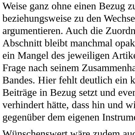
Weise ganz ohne einen Bezug z
beziehungsweise zu den Wechse
argumentieren. Auch die Zuordn
Abschnitt bleibt manchmal opak
ein Mangel des jeweiligen Artikel
Frage nach seinem Zusammenha
Bandes. Hier fehlt deutlich ein
Beiträge in Bezug setzt und eve
verhindert hätte, dass hin und wi
gegenüber dem eigenen Instrum
Wünschenswert wäre zudem auch