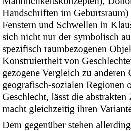
Männlichkeitskonzepten), Dono
Handschriften im Geburtsraum) 
Fenstern und Schwellen in Klau
sich nicht nur der symbolisch 
spezifisch raumbezogenen Objekt
Konstruiertheit von Geschlechte
gezogene Vergleich zu anderen G
geografisch-sozialen Regionen o
Geschlecht, lässt die abstrakte
macht gleichzeitig ihren Variant
Dem gegenüber stehen allerdings