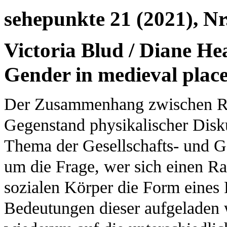
sehepunkte 21 (2021), Nr.
Victoria Blud / Diane Hea
Gender in medieval place
Der Zusammenhang zwischen Ra
Gegenstand physikalischer Disku
Thema der Gesellschafts- und Ge
um die Frage, wer sich einen R
sozialen Körper die Form eine
Bedeutungen dieser aufgeladen