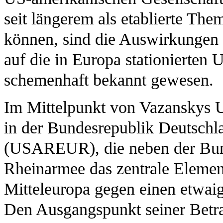
seit längerem als etablierte The
können, sind die Auswirkungen 
auf die in Europa stationierten U
schemenhaft bekannt gewesen.
Im Mittelpunkt von Vazanskys U
in der Bundesrepublik Deutschl
(USAREUR), die neben der Bund
Rheinarmee das zentrale Eleme
Mitteleuropa gegen einen etwaig
Den Ausgangspunkt seiner Betra