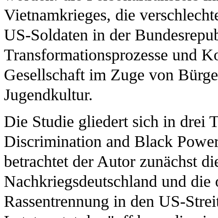
Vietnamkrieges, die verschlecht
US-Soldaten in der Bundesrepub
Transformationsprozesse und Ko
Gesellschaft im Zuge von Bürge
Jugendkultur.
Die Studie gliedert sich in drei 
Discrimination and Black Powe
betrachtet der Autor zunächst d
Nachkriegsdeutschland und die o
Rassentrennung in den US-Strei