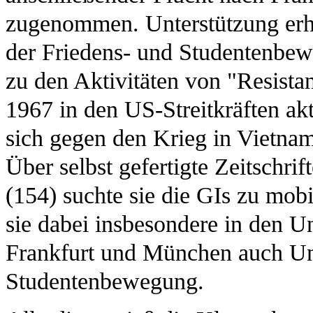
zugenommen. Unterstützung erhi
der Friedens- und Studentenbew
zu den Aktivitäten von "Resista
1967 in den US-Streitkräften a
sich gegen den Krieg in Vietnam
Über selbst gefertigte Zeitschr
(154) suchte sie die GIs zu mobi
sie dabei insbesondere in den Un
Frankfurt und München auch Unt
Studentenbewegung.