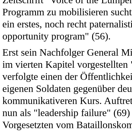
Programm zu mobilisieren sucht
ein erstes, noch recht paternal
opportunity program" (56).
Erst sein Nachfolger General Mi
im vierten Kapitel vorgestellten
verfolgte einen der Öffentlichk
eigenen Soldaten gegenüber deut
kommunikativeren Kurs. Auftre
nun als "leadership failure" (69
Vorgesetzten vom Bataillonskom