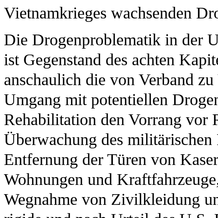
Vietnamkrieges wachsenden Dro
Die Drogenproblematik in de
ist Gegenstand des achten Kapite
anschaulich die von Verband zu
Umgang mit potentiellen Drogen
Rehabilitation den Vorrang vor
Überwachung des militärischen 
Entfernung der Türen von Kaser
Wohnungen und Kraftfahrzeuge, 
Wegnahme von Zivilkleidung un