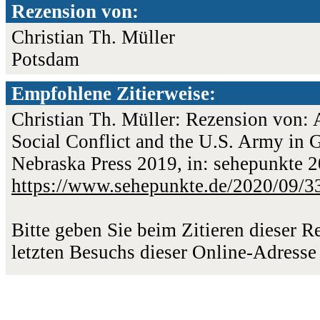
Rezension von:
Christian Th. Müller
Potsdam
Empfohlene Zitierweise:
Christian Th. Müller: Rezension von:
Social Conflict and the U.S. Army in 
Nebraska Press 2019, in: sehepunkte 2
https://www.sehepunkte.de/2020/09/3
Bitte geben Sie beim Zitieren dieser 
letzten Besuchs dieser Online-Adresse