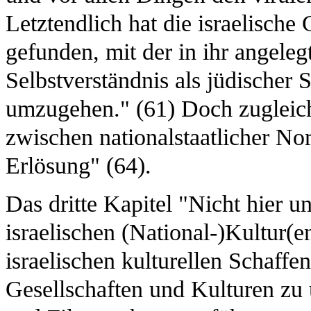
Letztendlich hat die israelisch
gefunden, mit der in ihr angel
Selbstverständnis als jüdischer
umzugehen." (61) Doch zugleich
zwischen nationalstaatlicher No
Erlösung" (64).
Das dritte Kapitel "Nicht hier u
israelischen (National-)Kultur(e
israelischen kulturellen Schaff
Gesellschaften und Kulturen zu