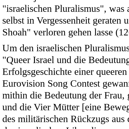
"israelischen Pluralismus", was 
selbst in Vergessenheit geraten
Shoah" verloren gehen lasse (12
Um den israelischen Pluralismus
"Queer Israel und die Bedeutun
Erfolgsgeschichte einer queeren
Eurovision Song Contest gewann,
mithin die Bedeutung der Frau, 
und die Vier Mütter [eine Bewe
des militärischen Rückzugs aus 