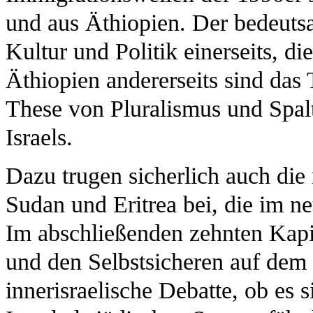
und aus Äthiopien. Der bedeuts
Kultur und Politik einerseits, d
Äthiopien andererseits sind das 
These von Pluralismus und Spalt
Israels.
Dazu trugen sicherlich auch die
Sudan und Eritrea bei, die im n
Im abschließenden zehnten Kapi
und den Selbstsicheren auf dem
innerisraelische Debatte, ob es s