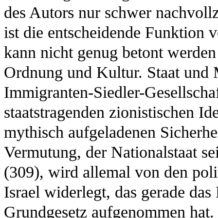
des Autors nur schwer nachvollz
ist die entscheidende Funktion v
kann nicht genug betont werden -
Ordnung und Kultur. Staat und M
Immigranten-Siedler-Gesellscha
staatstragenden zionistischen Id
mythisch aufgeladenen Sicherhei
Vermutung, der Nationalstaat se
(309), wird allemal von den poli
Israel widerlegt, das gerade das 
Grundgesetz aufgenommen hat.