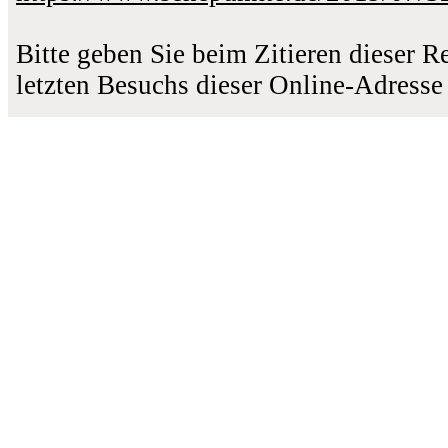
Bitte geben Sie beim Zitieren dieser 
letzten Besuchs dieser Online-Adresse