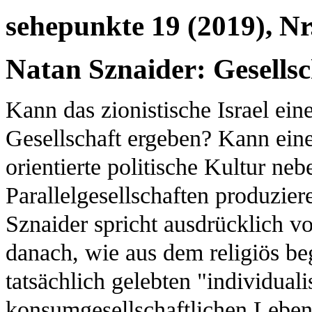
sehepunkte 19 (2019), Nr.
Natan Sznaider: Gesellsc
Kann das zionistische Israel eine
Gesellschaft ergeben? Kann eine 
orientierte politische Kultur ne
Parallelgesellschaften produzie
Sznaider spricht ausdrücklich vo
danach, wie aus dem religiös be
tatsächlich gelebten "individual
konsumgesellschaftlichen Leben