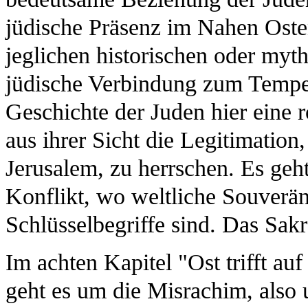
jüdische Präsenz im Nahen Oste
jeglichen historischen oder myt
jüdische Verbindung zum Tempel
Geschichte der Juden hier eine r
aus ihrer Sicht die Legitimation
Jerusalem, zu herrschen. Es geht
Konflikt, wo weltliche Souverä
Schlüsselbegriffe sind. Das Sakr
Im achten Kapitel "Ost trifft auf
geht es um die Misrachim, also