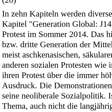
In zehn Kapiteln werden diverse
Kapitel "Generation Global: J14 
Protest im Sommer 2014. Das hie
bzw. dritte Generation der Mitte
meist aschkenasischen, säkularen
anderen sozialen Protesten wie 
ihren Protest über die immer h
Ausdruck. Die Demonstrationen 
seine neoliberale Sozialpolitik. 
Thema, auch nicht die langjähri