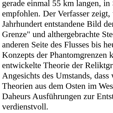
gerade einmal 55 km langen, in
empfohlen. Der Verfasser zeigt, 
Jahrhundert entstandene Bild der
Grenze" und althergebrachte Ste
anderen Seite des Flusses bis he
Konzepts der Phantomgrenzen ka
entwickelte Theorie der Reliktgr
Angesichts des Umstands, dass 
Theorien aus dem Osten im West
Daheurs Ausführungen zur Entst
verdienstvoll.