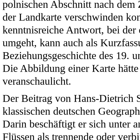
polnischen Abschnitt nach dem
der Landkarte verschwinden kon
kenntnisreiche Antwort, bei der
umgeht, kann auch als Kurzfass
Beziehungsgeschichte des 19. u
Die Abbildung einer Karte hätte
veranschaulicht.
Der Beitrag von Hans-Dietrich 
klassischen deutschen Geographi
Darin beschäftigt er sich unter
Flüssen als trennende oder verb