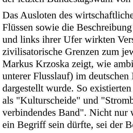
Das Ausloten des wirtschaftlich
Flüssen sowie die Beschreibung 
und links ihrer Ufer wirkten Ver
zivilisatorische Grenzen zum je
Markus Krzoska zeigt, wie ambiv
unterer Flusslauf) im deutschen 
dargestellt wurde. So existiert
als "Kulturscheide" und "Stromb
verbindendes Band". Nicht nur 
ein Begriff sein dürfte, sei der