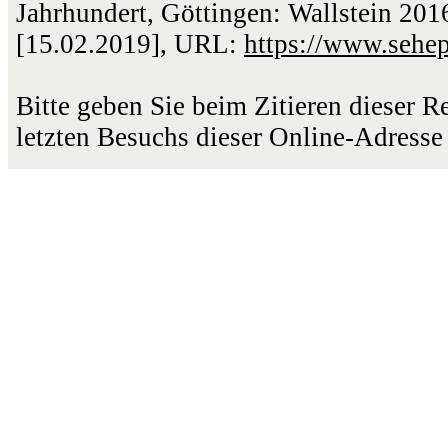
Jahrhundert, Göttingen: Wallstein 2016
[15.02.2019], URL:
https://www.sehe
Bitte geben Sie beim Zitieren dieser 
letzten Besuchs dieser Online-Adresse