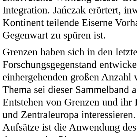
Integration. Jańczak erörtert, i
Kontinent teilende Eiserne Vorh
Gegenwart zu spüren ist.
Grenzen haben sich in den letzt
Forschungsgegenstand entwickel
einhergehenden großen Anzahl 
Thema sei dieser Sammelband all
Entstehen von Grenzen und ihr 
und Zentraleuropa interessieren.
Aufsätze ist die Anwendung des 