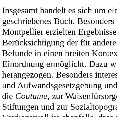
Insgesamt handelt es sich um ein
geschriebenes Buch. Besonders b
Montpellier erzielten Ergebnisse
Berücksichtigung der für andere
Befunde in einen breiten Kontext
Einordnung ermöglicht. Dazu wi
herangezogen. Besonders intere
und Aufwandsgesetzgebung und
die
Coutume
, zur Waisenfürsor
Stiftungen und zur Sozialtopogr