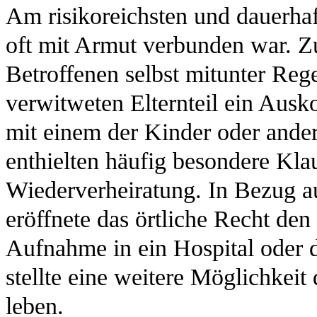
Am risikoreichsten und dauerhaf
oft mit Armut verbunden war. 
Betroffenen selbst mitunter Reg
verwitweten Elternteil ein Au
mit einem der Kinder oder ande
enthielten häufig besondere Klau
Wiederverheiratung. In Bezug a
eröffnete das örtliche Recht den
Aufnahme in ein Hospital oder d
stellte eine weitere Möglichkeit
leben.