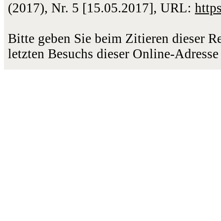
(2017), Nr. 5 [15.05.2017], URL:
http
Bitte geben Sie beim Zitieren dieser 
letzten Besuchs dieser Online-Adresse