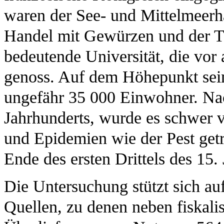
waren der See- und Mittelmeerh
Handel mit Gewürzen und der T
bedeutende Universität, die vor
genoss. Auf dem Höhepunkt sein
ungefähr 35 000 Einwohner. Nac
Jahrhunderts, wurde es schwer v
und Epidemien wie der Pest getr
Ende des ersten Drittels des 15.
Die Untersuchung stützt sich auf
Quellen, zu denen neben fiskali