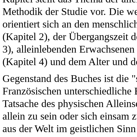
Methodik der Studie vor. Die we
orientiert sich an den menschli
(Kapitel 2), der Übergangszeit 
3), alleinlebenden Erwachsene
(Kapitel 4) und dem Alter und d
Gegenstand des Buches ist die "
Französischen unterschiedliche
Tatsache des physischen Alleinse
allein zu sein oder sich einsam
aus der Welt im geistlichen Sinn