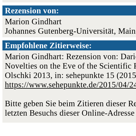
Rezension von:
Marion Gindhart
Johannes Gutenberg-Universität, Main
Empfohlene Zitierweise:
Marion Gindhart: Rezension von: Dario T
Novelties on the Eve of the Scientific
Olschki 2013, in: sehepunkte 15 (2015
https://www.sehepunkte.de/2015/04/2
Bitte geben Sie beim Zitieren dieser 
letzten Besuchs dieser Online-Adresse