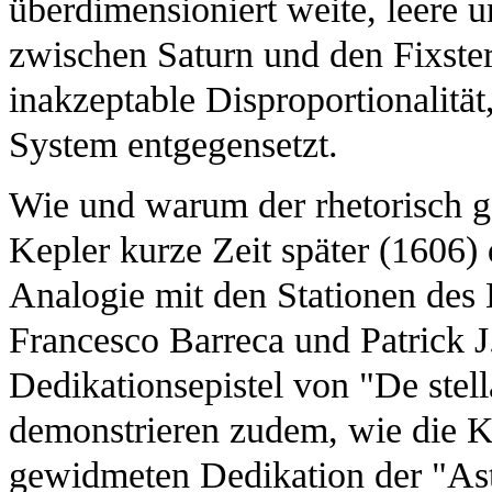
überdimensioniert weite, leere 
zwischen Saturn und den Fixste
inakzeptable Disproportionalität
System entgegensetzt.
Wie und warum der rhetorisch g
Kepler kurze Zeit später (1606)
Analogie mit den Stationen des 
Francesco Barreca und Patrick J
Dedikationsepistel von "De stell
demonstrieren zudem, wie die Kr
gewidmeten Dedikation der "As