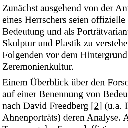
Zunächst ausgehend von der An
eines Herrschers seien offizielle 
Bedeutung und als Porträtvarian
Skulptur und Plastik zu verstehe
Folgenden vor dem Hintergrund 
Zeremonienkultur.
Einem Überblick über den Forsc
auf einer Benennung von Bedeu
nach David Freedberg [
2
] (u.a.
Ahnenporträts) deren Analyse. 