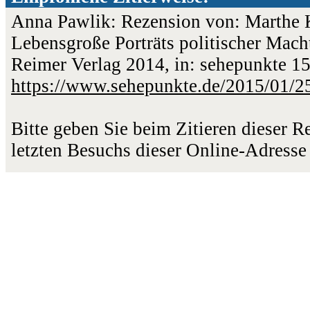
Anna Pawlik: Rezension von: Marthe K
Lebensgroße Porträts politischer Macht
Reimer Verlag 2014, in: sehepunkte 15
https://www.sehepunkte.de/2015/01/2
Bitte geben Sie beim Zitieren dieser 
letzten Besuchs dieser Online-Adresse