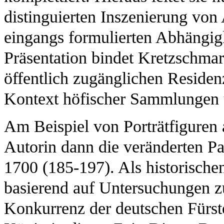
distinguierten Inszenierung von
eingangs formulierten Abhängig
Präsentation bindet Kretzschmar 
öffentlich zugänglichen Residen
Kontext höfischer Sammlungen 
Am Beispiel von Porträtfiguren 
Autorin dann die veränderten P
1700 (185-197). Als historischen
basierend auf Untersuchungen z
Konkurrenz der deutschen Fürs