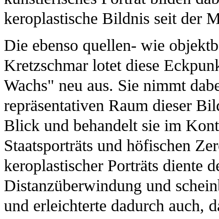
keroplastische Bildnis seit der M
Die ebenso quellen- wie objekt
Kretzschmar lotet diese Eckpunk
Wachs" neu aus. Sie nimmt dabei
repräsentativen Raum dieser Bi
Blick und behandelt sie im Kont
Staatsporträts und höfischen Ze
keroplastischer Porträts diente d
Distanzüberwindung und schein
und erleichterte dadurch auch, 