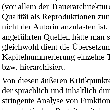
(vor allem der Trauerarchitekture
Qualität als Reproduktionen z
nicht der Autorin anzulasten ist
angeführten Quellen hätte man s
gleichwohl dient die Übersetzu
Kapitelnummerierung einzelne 
bzw. hierarchisiert.
Von diesen äußeren Kritikpunkt
der sprachlich und inhaltlich du
stringente Analyse von Funktio