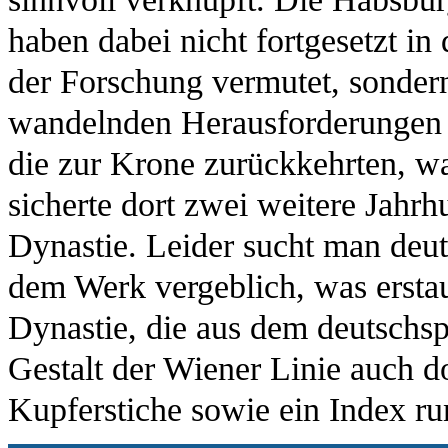
haben dabei nicht fortgesetzt in
der Forschung vermutet, sondern 
wandelnden Herausforderungen z
die zur Krone zurückkehrten, war
sicherte dort zwei weitere Jahrh
Dynastie. Leider sucht man deut
dem Werk vergeblich, was ersta
Dynastie, die aus dem deutschs
Gestalt der Wiener Linie auch do
Kupferstiche sowie ein Index ru