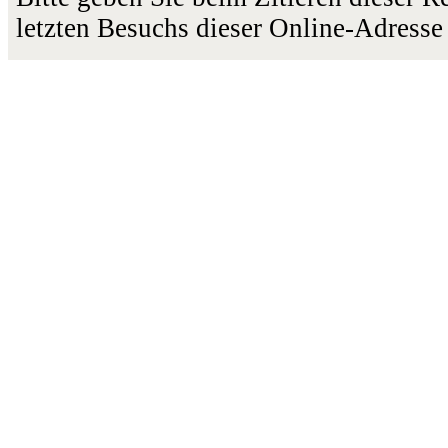
letzten Besuchs dieser Online-Adresse