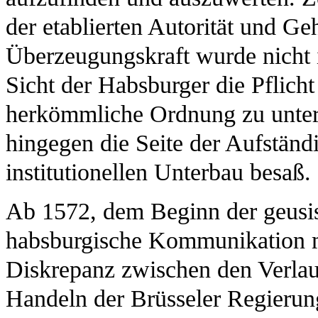
der etablierten Autorität und G
Überzeugungskraft wurde nicht 
Sicht der Habsburger die Pflicht
herkömmliche Ordnung zu unter
hingegen die Seite der Aufständ
institutionellen Unterbau besaß.
Ab 1572, dem Beginn der geusis
habsburgische Kommunikation m
Diskrepanz zwischen den Verlau
Handeln der Brüsseler Regierun