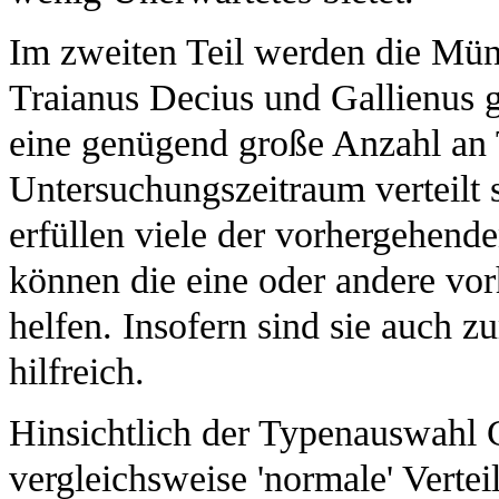
Im zweiten Teil werden die Münz
Traianus Decius und Gallienus ge
eine genügend große Anzahl an
Untersuchungszeitraum verteilt s
erfüllen viele der vorhergehen
können die eine oder andere vor
helfen. Insofern sind sie auch 
hilfreich.
Hinsichtlich der Typenauswahl Ca
vergleichsweise 'normale' Vertei