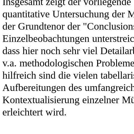
Insgesamt zeigt der vorliegend
quantitative Untersuchung der M
der Grundtenor der "Conclusions
Einzelbeobachtungen unterstreic
dass hier noch sehr viel Detaila
v.a. methodologischen Probleme
hilfreich sind die vielen tabella
Aufbereitungen des umfangreich
Kontextualisierung einzelner Mü
erleichtert wird.