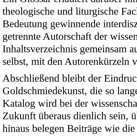
theologische und liturgische Fac
Bedeutung gewinnende interdiszip
getrennte Autorschaft der wisse
Inhaltsverzeichnis gemeinsam a
selbst, mit den Autorenkürzeln v
Abschließend bleibt der Eindruck
Goldschmiedekunst, die so lange
Katalog wird bei der wissenscha
Zukunft überaus dienlich sein,
hinaus belegen Beiträge wie die