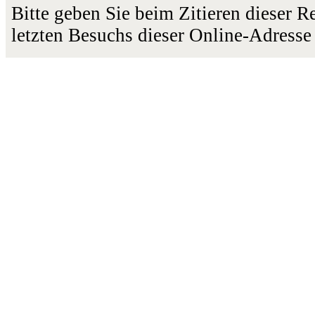
Bitte geben Sie beim Zitieren dieser 
letzten Besuchs dieser Online-Adresse