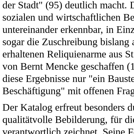
der Stadt" (95) deutlich macht.
sozialen und wirtschaftlichen 
untereinander erkennbar, in Ein
sogar die Zuschreibung bislang
erhaltenen Reliquienarme aus S
von Bernt Mencke geschaffen (1
diese Ergebnisse nur "ein Bauste
Beschäftigung" mit offenen Frag
Der Katalog erfreut besonders 
qualitätvolle Bebilderung, für 
verantwortlich zeichnet. Seine F