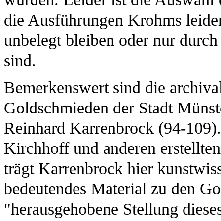
die Ausführungen Krohms leiden 
unbelegt bleiben oder nur durch 
sind.
Bemerkenswert sind die archiva
Goldschmieden der Stadt Münst
Reinhard Karrenbrock (94-109)
Kirchhoff und anderen erstellte
trägt Karrenbrock hier kunstwiss
bedeutendes Material zu den G
"herausgehobene Stellung diese