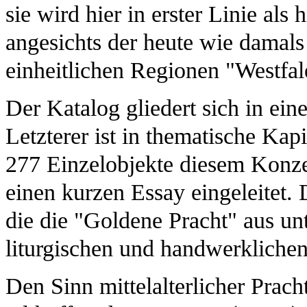
sie wird hier in erster Linie als
angesichts der heute wie damals 
einheitlichen Regionen "Westfal
Der Katalog gliedert sich in ein
Letzterer ist in thematische Kapi
277 Einzelobjekte diesem Konzep
einen kurzen Essay eingeleitet. 
die die "Goldene Pracht" aus unt
liturgischen und handwerklichen
Den Sinn mittelalterlicher Prac