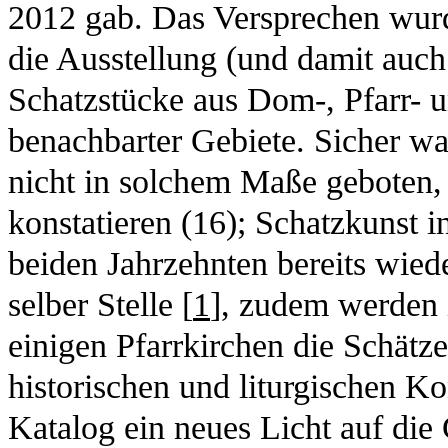
2012 gab. Das Versprechen wurd
die Ausstellung (und damit auch
Schatzstücke aus Dom-, Pfarr- 
benachbarter Gebiete. Sicher wa
nicht in solchem Maße geboten,
konstatieren (16); Schatzkunst 
beiden Jahrzehnten bereits wie
selber Stelle [
1
], zudem werden 
einigen Pfarrkirchen die Schätze
historischen und liturgischen Ko
Katalog ein neues Licht auf die