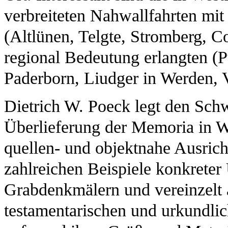
verbreiteten Nahwallfahrten mi
(Altlünen, Telgte, Stromberg, C
regional Bedeutung erlangten (P
Paderborn, Liudger in Werden, V
Dietrich W. Poeck legt den Schw
Überlieferung der Memoria in W
quellen- und objektnahe Ausrich
zahlreichen Beispiele konkreter
Grabdenkmälern und vereinzelt 
testamentarischen und urkundlic