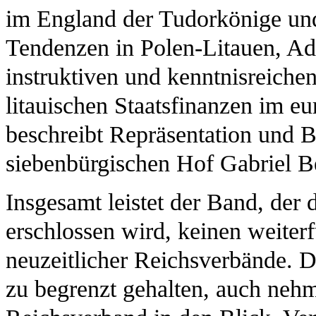
im England der Tudorkönige und
Tendenzen in Polen-Litauen, Ad
instruktiven und kenntnisreiche
litauischen Staatsfinanzen im e
beschreibt Repräsentation und 
siebenbürgischen Hof Gabriel B
Insgesamt leistet der Band, der 
erschlossen wird, keinen weiter
neuzeitlicher Reichsverbände. D
zu begrenzt gehalten, auch neh