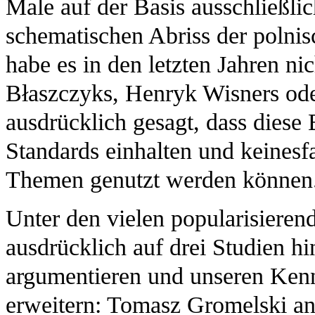
Male auf der Basis ausschließlic
schematischen Abriss der polnis
habe es in den letzten Jahren nic
Błaszczyks, Henryk Wisners ode
ausdrücklich gesagt, dass diese 
Standards einhalten und keinesfa
Themen genutzt werden können
Unter den vielen popularisieren
ausdrücklich auf drei Studien h
argumentieren und unseren Kenn
erweitern: Tomasz Gromelski an