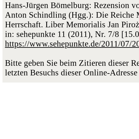
Hans-Jürgen Bömelburg: Rezension vo
Anton Schindling (Hgg.): Die Reiche M
Herrschaft. Liber Memorialis Jan Pir
in: sehepunkte 11 (2011), Nr. 7/8 [15
https://www.sehepunkte.de/2011/07/2
Bitte geben Sie beim Zitieren dieser 
letzten Besuchs dieser Online-Adresse