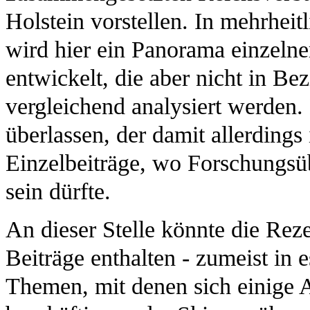
Holstein vorstellen. In mehrheit
wird hier ein Panorama einzelne
entwickelt, die aber nicht in Be
vergleichend analysiert werden. 
überlassen, der damit allerdings
Einzelbeiträge, wo Forschungsüb
sein dürfte.
An dieser Stelle könnte die Rez
Beiträge enthalten - zumeist in 
Themen, mit denen sich einige A