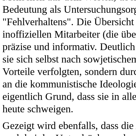
Bedeutung als Untersuchungsorg
"Fehlverhaltens". Die Übersicht
inoffiziellen Mitarbeiter (die ü
präzise und informativ. Deutlich
sie sich selbst nach sowjetische
Vorteile verfolgten, sondern du
an die kommunistische Ideologi
eigentlich Grund, dass sie in al
heute schweigen.
Gezeigt wird ebenfalls, dass d