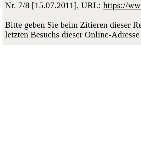
Nr. 7/8 [15.07.2011], URL:
https://w
Bitte geben Sie beim Zitieren dieser 
letzten Besuchs dieser Online-Adresse