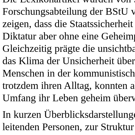
Forschungsabteilung der BStU ve
zeigen, dass die Staatssicherhei
Diktatur aber ohne eine Geheimp
Gleichzeitig prägte die unsicht
das Klima der Unsicherheit üb
Menschen in der kommunistische
trotzdem ihren Alltag, konnten 
Umfang ihr Leben geheim überw
In kurzen Überblicksdarstellung
leitenden Personen, zur Struktu