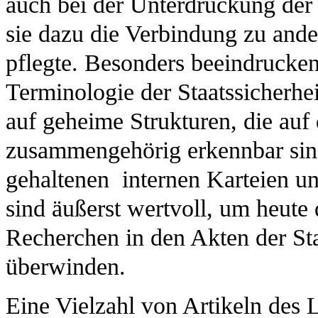
auch bei der Unterdrückung der 
sie dazu die Verbindung zu an
pflegte. Besonders beeindrucken
Terminologie der Staatssicherhe
auf geheime Strukturen, die auf 
zusammengehörig erkennbar sin
gehaltenen internen Karteien un
sind äußerst wertvoll, um heute
Recherchen in den Akten der Sta
überwinden.
Eine Vielzahl von Artikeln des 