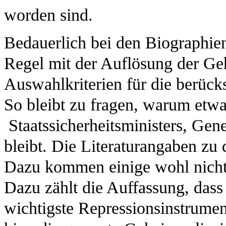
worden sind.
Bedauerlich bei den Biographien
Regel mit der Auflösung der Ge
Auswahlkriterien für die berück
So bleibt zu fragen, warum etwa 
Staatssicherheitsministers, Ge
bleibt. Die Literaturangaben zu 
Dazu kommen einige wohl nicht
Dazu zählt die Auffassung, dass 
wichtigste Repressionsinstrumen