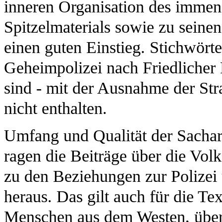
inneren Organisation des immen
Spitzelmaterials sowie zu seine
einen guten Einstieg. Stichwört
Geheimpolizei nach Friedlicher
sind - mit der Ausnahme der St
nicht enthalten.
Umfang und Qualität der Sachart
ragen die Beiträge über die Vol
zu den Beziehungen zur Polizei
heraus. Das gilt auch für die T
Menschen aus dem Westen, über